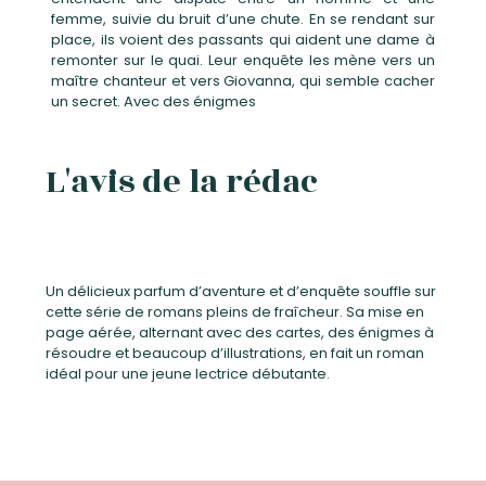
femme, suivie du bruit d’une chute. En se rendant sur
place, ils voient des passants qui aident une dame à
remonter sur le quai. Leur enquête les mène vers un
maître chanteur et vers Giovanna, qui semble cacher
un secret. Avec des énigmes
L'avis de la rédac
Un délicieux parfum d’aventure et d’enquête souffle sur
cette série de romans pleins de fraîcheur. Sa mise en
page aérée, alternant avec des cartes, des énigmes à
résoudre et beaucoup d’illustrations, en fait un roman
idéal pour une jeune lectrice débutante.