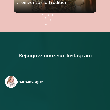
: réinventez la tradition
Rejoignez nous sur Instagram
mamanvogue