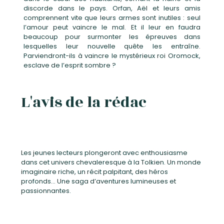
discorde dans le pays. Orfan, Aël et leurs amis
comprennent vite que leurs armes sont inutiles : seul
l’amour peut vaincre le mal. Et il leur en faudra
beaucoup pour surmonter les épreuves dans
lesquelles leur nouvelle quête les entraîne.
Parviendront-ils à vaincre le mystérieux roi Oromock,
esclave de l’esprit sombre ?
L'avis de la rédac
Les jeunes lecteurs plongeront avec enthousiasme
dans cet univers chevaleresque à la Tolkien. Un monde
imaginaire riche, un récit palpitant, des héros
profonds… Une saga d’aventures lumineuses et
passionnantes.