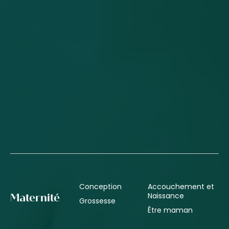
Conception
Accouchement et
Naissance
Maternité
Grossesse
Être maman