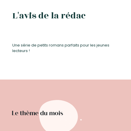
L'avis de la rédac
Une série de petits romans parfaits pour les jeunes
lecteurs !
Le thème du mois