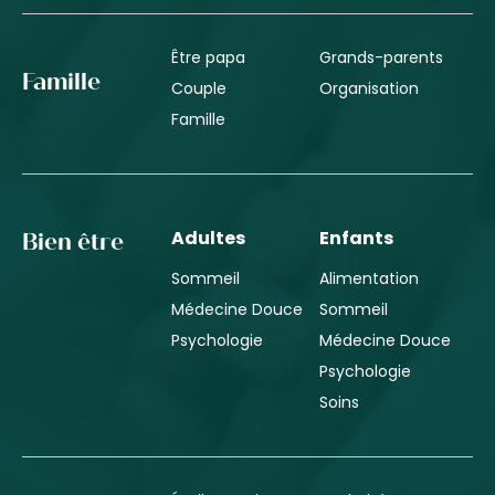
Être papa
Grands-parents
Famille
Couple
Organisation
Famille
Adultes
Enfants
Bien être
Sommeil
Alimentation
Médecine Douce
Sommeil
Psychologie
Médecine Douce
Psychologie
Soins