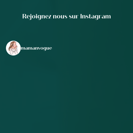
Rejoignez nous sur Instagram
mamanvogue