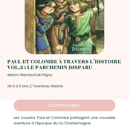
PAUL ET COLOMBE À TRAVERS L’HISTOIRE
VOL.2 : LE PARCHEMIN DISPARU
Marion Raynaud de Prigny
De 6 à 9 ans // Aventure, Histoire
Commander
Les cousins Paul et Colombe partagent une nouvelle
aventure à l’époque du roi Charlemagne.