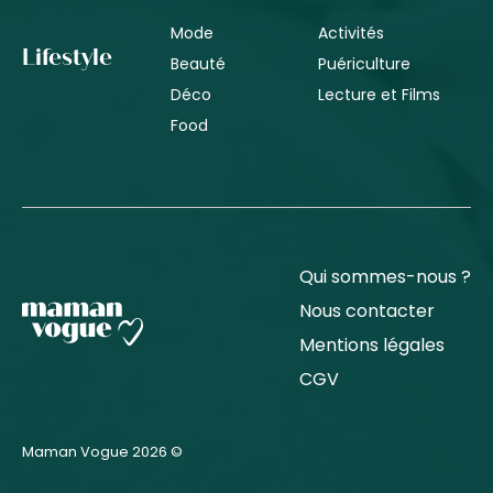
Mode
Activités
Lifestyle
Beauté
Puériculture
Déco
Lecture et Films
Food
Qui sommes-nous ?
Nous contacter
Mentions légales
CGV
Maman Vogue 2026 ©