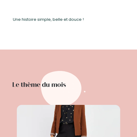
Une histoire simple, belle et douce !
Le thème du mois