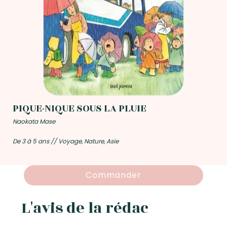
PIQUE-NIQUE SOUS LA PLUIE
Naokata Mase
De 3 à 5 ans // Voyage, Nature, Asie
Commander
L'avis de la rédac