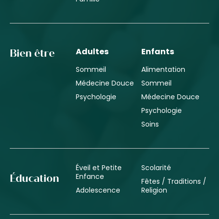
Adultes
Enfants
Bien être
Sommeil
Alimentation
Médecine Douce
Sommeil
Psychologie
Médecine Douce
Psychologie
Soins
Éveil et Petite
Scolarité
Enfance
Éducation
Fêtes / Traditions /
Adolescence
Religion