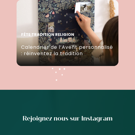
FÊTE TRADITION RELIGION
Calendrier de l’Avent personnalisé
: réinventez la tradition
Rejoignez nous sur Instagram