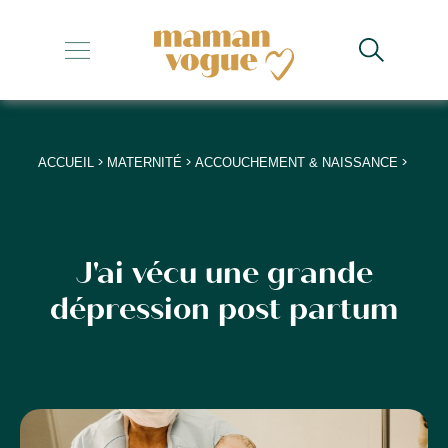
+
+
+
>
>
>
ACCUEIL
MATERNITÉ
ACCOUCHEMENT & NAISSANCE
+
+
J'ai vécu une grande
dépression post partum