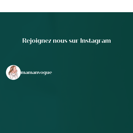
Rejoignez nous sur Instagram
mamanvogue