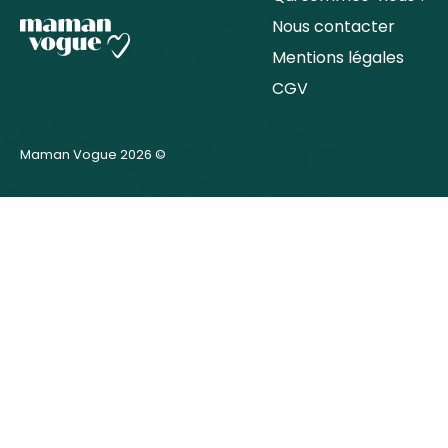
Nous contacter
Mentions légales
CGV
Maman Vogue 2026 ©