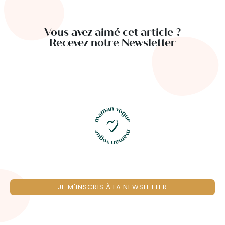
Vous avez aimé cet article ?
Recevez notre Newsletter
JE M'INSCRIS À LA NEWSLETTER