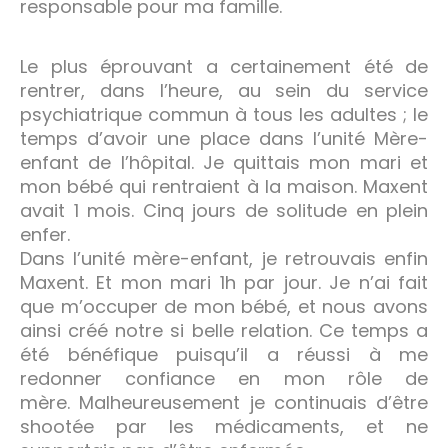
responsable pour ma famille.
Le plus éprouvant a certainement été de
rentrer, dans l’heure, au sein du service
psychiatrique commun à tous les adultes ; le
temps d’avoir une place dans l’unité Mère-
enfant de l’hôpital. Je quittais mon mari et
mon bébé qui rentraient à la maison. Maxent
avait 1 mois. Cinq jours de solitude en plein
enfer.
Dans l’unité mère-enfant, je retrouvais enfin
Maxent. Et mon mari 1h par jour. Je n’ai fait
que m’occuper de mon bébé, et nous avons
ainsi créé notre si belle relation. Ce temps a
été bénéfique puisqu’il a réussi à me
redonner confiance en mon rôle de
mère. Malheureusement je continuais d’être
shootée par les médicaments, et ne