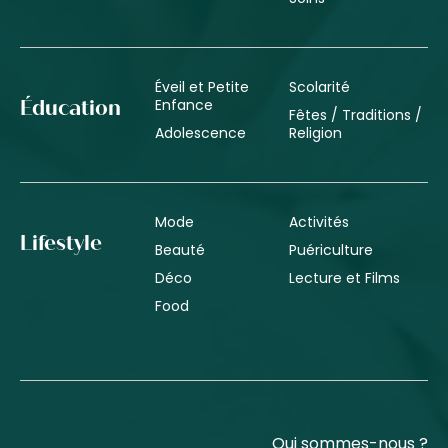
Éveil et Petite
Scolarité
Enfance
Éducation
Fêtes / Traditions /
Adolescence
Religion
Mode
Activités
Lifestyle
Beauté
Puériculture
Déco
Lecture et Films
Food
Qui sommes-nous ?