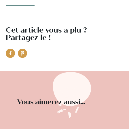
Cet article vous a plu ?
Partagez-le !
Vous aimerez aussi...