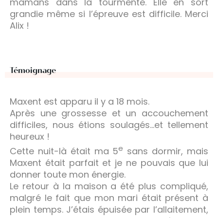
mamans dans la tourmente. Elle en sort
grandie même si l’épreuve est difficile. Merci
Alix !
Témoignage
Maxent est apparu il y a 18 mois.
Après une grossesse et un accouchement
difficiles, nous étions soulagés…et tellement
heureux !
e
Cette nuit-là était ma 5
sans dormir, mais
Maxent était parfait et je ne pouvais que lui
donner toute mon énergie.
Le retour à la maison a été plus compliqué,
malgré le fait que mon mari était présent à
plein temps. J’étais épuisée par l’allaitement,