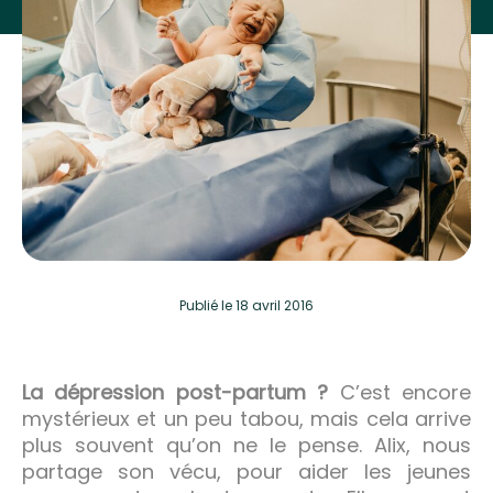
Publié
le 18 avril 2016
La dépression post-partum ?
C’est encore
mystérieux et un peu tabou, mais cela arrive
plus souvent qu’on ne le pense. Alix, nous
partage son vécu, pour aider les jeunes