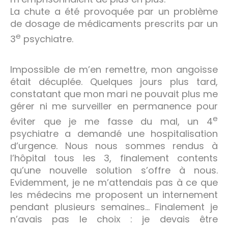
La chute a été provoquée par un problème
de dosage de médicaments prescrits par un
e
3
psychiatre.
Impossible de m’en remettre, mon angoisse
était décuplée. Quelques jours plus tard,
constatant que mon mari ne pouvait plus me
gérer ni me surveiller en permanence pour
e
éviter que je me fasse du mal, un 4
psychiatre a demandé une hospitalisation
d’urgence. Nous nous sommes rendus à
l’hôpital tous les 3, finalement contents
qu’une nouvelle solution s’offre à nous.
Evidemment, je ne m’attendais pas à ce que
les médecins me proposent un internement
pendant plusieurs semaines… Finalement je
n’avais pas le choix : je devais être