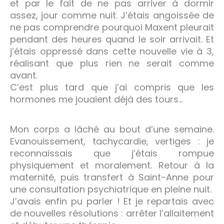
et par le fait de ne pas arriver à dormir
assez, jour comme nuit. J’étais angoissée de
ne pas comprendre pourquoi Maxent pleurait
pendant des heures quand le soir arrivait. Et
j’étais oppressé dans cette nouvelle vie à 3,
réalisant que plus rien ne serait comme
avant.
C’est plus tard que j’ai compris que les
hormones me jouaient déjà des tours…
Mon corps a lâché au bout d’une semaine.
Evanouissement, tachycardie, vertiges : je
reconnaissais que j’étais rompue
physiquement et moralement. Retour à la
maternité, puis transfert à Saint-Anne pour
une consultation psychiatrique en pleine nuit.
J’avais enfin pu parler ! Et je repartais avec
de nouvelles résolutions : arrêter l’allaitement