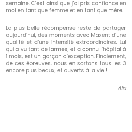
semaine. C’est ainsi que j’ai pris confiance en
moi en tant que femme et en tant que mère.
La plus belle récompense reste de partager
aujourd’hui, des moments avec Maxent d’une
qualité et d’une intensité extraordinaires. Lui
qui a vu tant de larmes, et a connu l’hôpital à
1 mois, est un garçon d’exception. Finalement,
de ces épreuves, nous en sortons tous les 3
encore plus beaux, et ouverts à la vie !
Alix