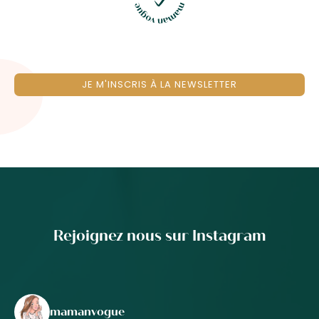
JE M'INSCRIS À LA NEWSLETTER
Rejoignez nous sur Instagram
mamanvogue