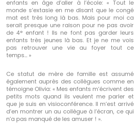
enfants en âge d’aller à l’école: « Tout le
monde s’extasie en me disant que le congé
mat est très long là bas. Mais pour moi ca
serait presque une raison pour ne pas avoir
de 4° enfant ! Ils ne font pas garder leurs
enfants très jeunes là bas. Et je ne me vois
pas retrouver une vie au foyer tout ce
temps… »
Ce statut de mère de famille est assumé
également auprès des collègues comme en
témoigne Olivia: « Mes enfants m’écrivent des
petits mots quand ils veulent me parler et
que je suis en visioconférence. Il m’est arrivé
d’en montrer un au collègue à l’écran, ce qui
n’a pas manqué de les amuser ! ».