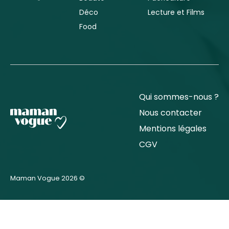
Déco
Lecture et Films
Food
Qui sommes-nous ?
Nous contacter
Mentions légales
CGV
Maman Vogue 2026 ©