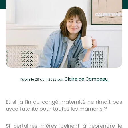
Claire de Campeau
Publié
le 29 avril 2023
par
Et si la fin du congé maternité ne rimait pas
avec fatalité pour toutes les mamans ?
Si certaines mères peinent à reprendre le