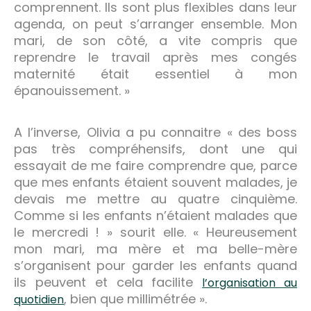
comprennent. Ils sont plus flexibles dans leur
agenda, on peut s’arranger ensemble. Mon
mari, de son côté, a vite compris que
reprendre le travail après mes congés
maternité était essentiel à mon
épanouissement. »
A l’inverse, Olivia a pu connaitre « des boss
pas très compréhensifs, dont une qui
essayait de me faire comprendre que, parce
que mes enfants étaient souvent malades, je
devais me mettre au quatre cinquième.
Comme si les enfants n’étaient malades que
le mercredi ! » sourit elle. « Heureusement
mon mari, ma mère et ma belle-mère
s’organisent pour garder les enfants quand
ils peuvent et cela facilite
l’organisation au
, bien que millimétrée ».
quotidien