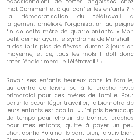
occasionnaient de fortes angoisses chez
moi. Comment et à qui confier les enfants ? »
La démocratisation du télétravail a
largement amélioré l’organisation au peigne
fin de cette mère de quatre enfants. « Mon
petit dernier ayant le syndrome de Marshall il
a des forts pics de fièvres, durant 3 jours en
moyenne, et ce, tous les mois. Il doit donc
rater l’école : merci le télétravail ! ».
Savoir ses enfants heureux dans la famille,
au centre de loisirs ou à la crèche reste
primordial pour ces mères de famille. Pour
partir le cœur léger travailler, le bien-être de
leurs enfants est capital. « J’ai pris beaucoup
de temps pour choisir de bonnes crèches
pour mes enfants, quitte à payer un peu
cher, confie Yolaine. Ils sont bien, je suis bien.