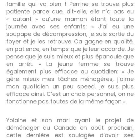
famille qui va bien ! Perrine se trouve plus
patiente parce que, dit-elle, elle n’a pas eu
« autant » qu’une maman étant toute la
journée avec ses enfants: « J’ai eu une
soupape de décompression, je suis sortie du
foyer et je les retrouve. Ca gagne en qualité,
en patience, en temps que je leur accorde. Je
pense que je suis mieux et plus épanouie que
en arrêt. » La jeune femme se trouve
également plus efficace au quotidien: « Je
gère mieux mes tâches ménagères, j’aime
mon quotidien un peu speed, je suis plus
efficace ainsi. C’est un choix personnel, on ne
fonctionne pas toutes de la même façon ».
Yolaine et son mari ayant le projet de
déménager au Canada en août prochain,
cette dernière est soulagée d’avoir ses