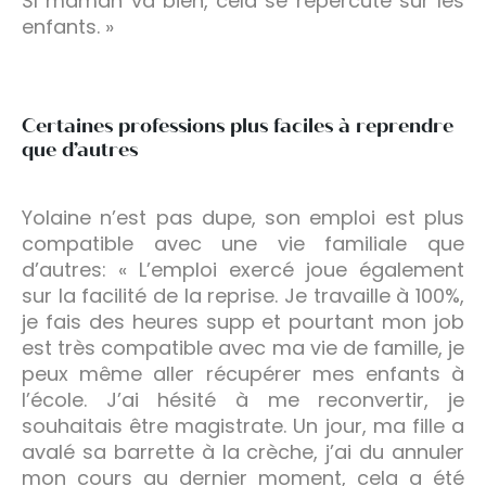
SI maman va bien, cela se répercute sur les
enfants. »
Certaines professions plus faciles à reprendre
que d’autres
Yolaine n’est pas dupe, son emploi est plus
compatible avec une vie familiale que
d’autres: « L’emploi exercé joue également
sur la facilité de la reprise. Je travaille à 100%,
je fais des heures supp et pourtant mon job
est très compatible avec ma vie de famille, je
peux même aller récupérer mes enfants à
l’école. J’ai hésité à me reconvertir, je
souhaitais être magistrate. Un jour, ma fille a
avalé sa barrette à la crèche, j’ai du annuler
mon cours au dernier moment, cela a été