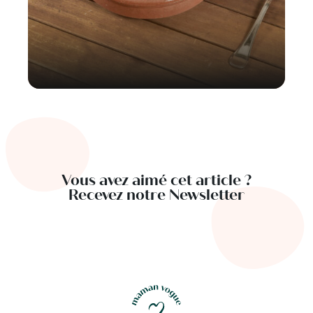
Vous avez aimé cet article ?
Recevez notre Newsletter