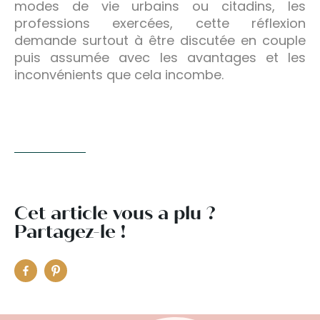
modes de vie urbains ou citadins, les
professions exercées, cette réflexion
demande surtout à être discutée en couple
puis assumée avec les avantages et les
inconvénients que cela incombe.
Cet article vous a plu ?
Partagez-le !