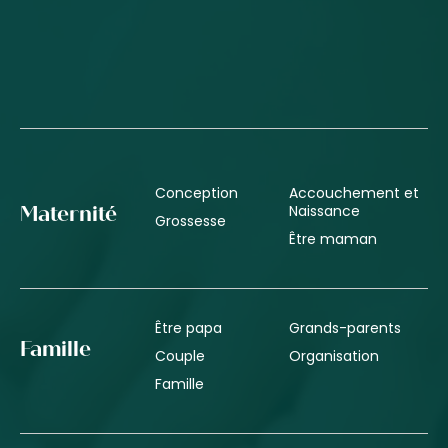
Conception
Accouchement et
Naissance
Maternité
Grossesse
Être maman
Être papa
Grands-parents
Famille
Couple
Organisation
Famille