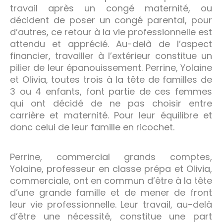
travail après un congé maternité, ou
décident de poser un congé parental, pour
d’autres, ce retour à la vie professionnelle est
attendu et apprécié. Au-delà de l’aspect
financier, travailler à l’extérieur constitue un
pilier de leur épanouissement. Perrine, Yolaine
et Olivia, toutes trois à la tête de familles de
3 ou 4 enfants, font partie de ces femmes
qui ont décidé de ne pas choisir entre
carrière et maternité. Pour leur équilibre et
donc celui de leur famille en ricochet.
Perrine, commercial grands comptes,
Yolaine, professeur en classe prépa et Olivia,
commerciale, ont en commun d’être à la tête
d’une grande famille et de mener de front
leur vie professionnelle. Leur travail, au-delà
d’être une nécessité, constitue une part