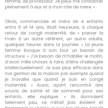
femme, de professeur. Je peux me consacrer
pleinement à eux et à mon rôle de mère. »
Olivia, commerciale et mère de 4 enfants
entre 6 et 14 ans, était heureuse, à chaque
retour de congé maternité, de « passer la
main à un autre référent, un autre adulte,
quelques heures dans la journée. » La jeune
femme évoque à son tour un besoin de
structure: « J’ai besoin de m’habiller le matin,
d’avoir mille choses à faire, d’être challengée
intellectuellement. Je suis plus efficace dans
ma gestion de la maison par exemple quand
je travaille que quand je suis en congé
maternité. » Aussi, ayant rencontré des
soucis de santé et de sommeil pour ses
enfants, elle explique: « Ils dormaient
tellement peu, ce n’était pas évident et