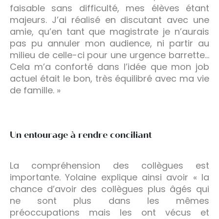
faisable sans difficulté, mes élèves étant
majeurs. J’ai réalisé en discutant avec une
amie, qu’en tant que magistrate je n’aurais
pas pu annuler mon audience, ni partir au
milieu de celle-ci pour une urgence barrette…
Cela m’a conforté dans l’idée que mon job
actuel était le bon, très équilibré avec ma vie
de famille. »
Un entourage à rendre conciliant
La compréhension des collègues est
importante. Yolaine explique ainsi avoir « la
chance d’avoir des collègues plus âgés qui
ne sont plus dans les mêmes
préoccupations mais les ont vécus et