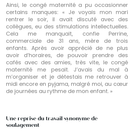
Ainsi, le congé maternité a pu occasionner
certains manques: « Je voyais mon mari
rentrer le soir, il avait discuté avec des
collègues, eu des stimulations intellectuelles.
Cela me manquait, confie Perrine,
commerciale de 31 ans, mère de trois
enfants. Après avoir apprécié de ne plus
avoir d’horaires, de pouvoir prendre des
cafés avec des amies, très vite, le congé
maternité me pesait. J’avais du mal à
m’organiser et je détestais me retrouver à
midi encore en pyjama, malgré moi, au cœur
de journées au rythme de mon enfant. »
Une reprise du travail synonyme de
soulagement