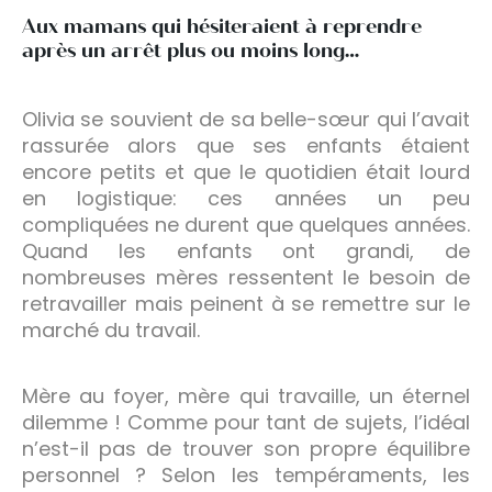
Aux mamans qui hésiteraient à reprendre
après un arrêt plus ou moins long…
Olivia se souvient de sa belle-sœur qui l’avait
rassurée alors que ses enfants étaient
encore petits et que le quotidien était lourd
en logistique: ces années un peu
compliquées ne durent que quelques années.
Quand les enfants ont grandi, de
nombreuses mères ressentent le besoin de
retravailler mais peinent à se remettre sur le
marché du travail.
Mère au foyer, mère qui travaille, un éternel
dilemme ! Comme pour tant de sujets, l’idéal
n’est-il pas de trouver son propre équilibre
personnel ? Selon les tempéraments, les