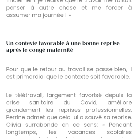
finalement je réalise que le travail me faisait
penser à autre chose et me forcer à
assumer ma journée ! »
Un contexte favorable à une bonne reprise
après le congé maternité
Pour que le retour au travail se passe bien, il
est primordial que le contexte soit favorable.
Le télétravail, largement favorisé depuis la
crise sanitaire du Covid, améliore
grandement les reprises professionnelles.
Perrine admet que cela lui a sauvé sa reprise.
Olivia surrabonde en ce sens: « Pendant
longtemps, les vacances scolaires