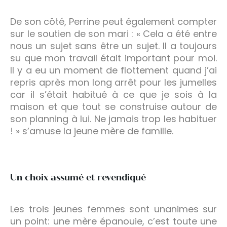
De son côté, Perrine peut également compter
sur le soutien de son mari : « Cela a été entre
nous un sujet sans être un sujet. Il a toujours
su que mon travail était important pour moi.
Il y a eu un moment de flottement quand j’ai
repris après mon long arrêt pour les jumelles
car il s’était habitué à ce que je sois à la
maison et que tout se construise autour de
son planning à lui. Ne jamais trop les habituer
! » s’amuse la jeune mère de famille.
Un choix assumé et revendiqué
Les trois jeunes femmes sont unanimes sur
un point: une mère épanouie, c’est toute une