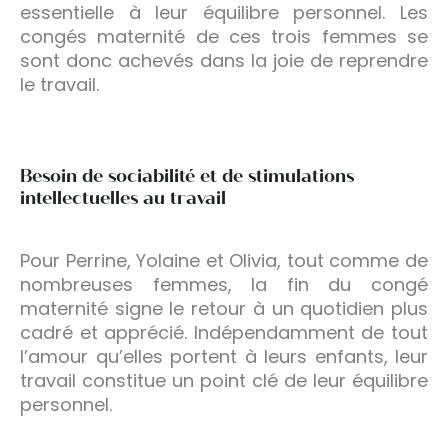
essentielle à leur équilibre personnel. Les
congés maternité de ces trois femmes se
sont donc achevés dans la joie de reprendre
le travail.
Besoin de sociabilité et de stimulations
intellectuelles au travail
Pour Perrine, Yolaine et Olivia, tout comme de
nombreuses femmes, la fin du congé
maternité signe le retour à un quotidien plus
cadré et apprécié. Indépendamment de tout
l’amour qu’elles portent à leurs enfants, leur
travail constitue un point clé de leur équilibre
personnel.