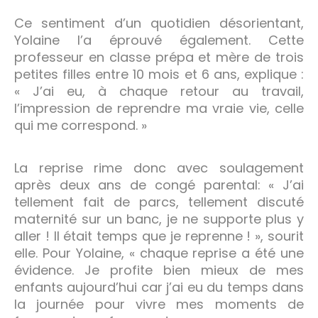
Ce sentiment d’un quotidien désorientant,
Yolaine l’a éprouvé également. Cette
professeur en classe prépa et mère de trois
petites filles entre 10 mois et 6 ans, explique :
« J’ai eu, à chaque retour au travail,
l’impression de reprendre ma vraie vie, celle
qui me correspond. »
La reprise rime donc avec soulagement
après deux ans de congé parental: « J’ai
tellement fait de parcs, tellement discuté
maternité sur un banc, je ne supporte plus y
aller ! Il était temps que je reprenne ! », sourit
elle. Pour Yolaine, « chaque reprise a été une
évidence. Je profite bien mieux de mes
enfants aujourd’hui car j’ai eu du temps dans
la journée pour vivre mes moments de