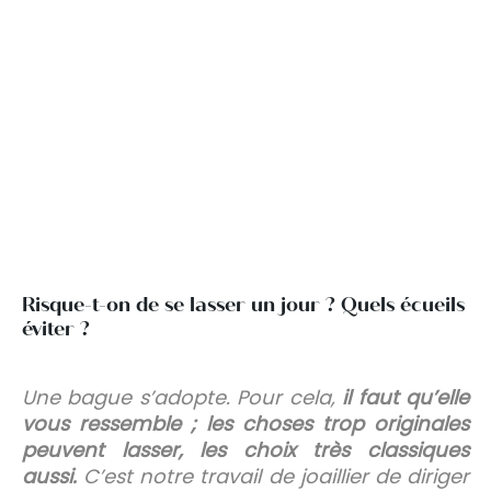
Risque-t-on de se lasser un jour ? Quels écueils
éviter ?
Une bague s’adopte. Pour cela,
il faut qu’elle
vous ressemble ; les choses trop originales
peuvent lasser, les choix très classiques
aussi.
C’est notre travail de joaillier de diriger