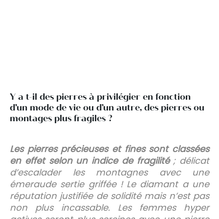
Y a t-il des pierres à privilégier en fonction
d’un mode de vie ou d’un autre, des pierres ou
montages plus fragiles ?
Les pierres précieuses et fines sont classées
en effet selon un indice de fragilité
; délicat
d’escalader les montagnes avec une
émeraude sertie griffée ! Le diamant a une
réputation justifiée de solidité mais n’est pas
non plus incassable. Les femmes hyper