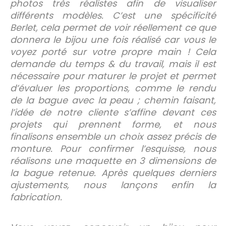
photos très réalistes afin de visualiser
différents modèles. C’est une spécificité
Berlet, cela permet de voir réellement ce que
donnera le bijou une fois réalisé car vous le
voyez porté sur votre propre main ! Cela
demande du temps & du travail, mais il est
nécessaire pour maturer le projet et permet
d’évaluer les proportions, comme le rendu
de la bague avec la peau ; chemin faisant,
l’idée de notre cliente s’affine devant ces
projets qui prennent forme, et nous
finalisons ensemble un choix assez précis de
monture. Pour confirmer l’esquisse, nous
réalisons une maquette en 3 dimensions de
la bague retenue. Après quelques derniers
ajustements, nous lançons enfin la
fabrication.