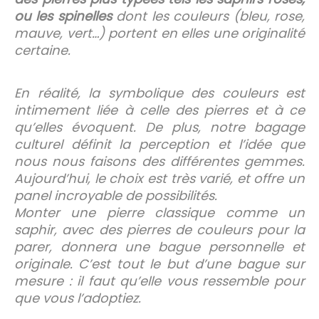
ou les spinelles
dont les couleurs (bleu, rose,
mauve, vert…) portent en elles une originalité
certaine.
En réalité, la symbolique des couleurs est
intimement liée à celle des pierres et à ce
qu’elles évoquent. De plus, notre bagage
culturel définit la perception et l’idée que
nous nous faisons des différentes gemmes.
Aujourd’hui, le choix est très varié, et offre un
panel incroyable de possibilités.
Monter une pierre classique comme un
saphir, avec des pierres de couleurs pour la
parer, donnera une bague personnelle et
originale. C’est tout le but d’une bague sur
mesure : il faut qu’elle vous ressemble pour
que vous l’adoptiez.