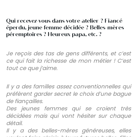
Qui recevez-vous dans votre atelier ? Fiancé
éperdu, jeune femme décidée ? Belles-mères
péremptoires ? Heureux papa, etc. ?
Je reçois des tas de gens différents, et c’est
ce qui fait la richesse de mon métier ! C’est
tout ce que j’aime.
Il y a des familles assez conventionnelles qui
préfèrent garder secret le choix d’une bague
de fiançailles.
Des jeunes femmes qui se croient très
décidées mais qui vont hésiter sur chaque
détail.
Il y a des belles-mères généreuses, elles