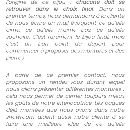
l’origine de ce bijou ;
chacune doit se
retrouver dans le choix final
. Dans un
premier temps, nous demandons à la cliente
de nous écrire un mail évoquant ce qu’elle
aime, ce qu’elle n’aime pas, ce qu’elle
souhaite. C’est rarement le bijou final, mais
c’est un bon point de départ pour
commencer à proposer des montures et des
pierres.
A partir de ce premier contact, nous
proposons un rendez-vous durant lequel
nous allons présenter différentes montures ;
cela nous permet de cerner toujours mieux
les goûts de notre interlocutrice. Les bagues
déjà montées que nous avons dans notre
showroom aident aussi notre cliente à se
faire une meilleure idée de ce qu’elle