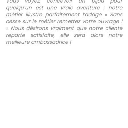
Vous voyez, concevoir un bijou pour
quelqu’un est une vraie aventure ; notre
métier illustre parfaitement l’adage « Sans
cesse sur le métier remettez votre ouvrage !
» Nous désirons vraiment que notre cliente
reparte satisfaite, elle sera alors notre
meilleure ambassadrice !