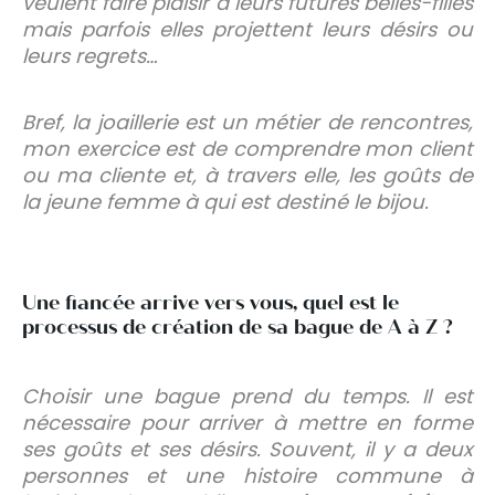
veulent faire plaisir à leurs futures belles-filles
mais parfois elles projettent leurs désirs ou
leurs regrets…
Bref, la joaillerie est un métier de rencontres,
mon exercice est de comprendre mon client
ou ma cliente et, à travers elle, les goûts de
la jeune femme à qui est destiné le bijou.
Une fiancée arrive vers vous, quel est le
processus de création de sa bague de A à Z ?
Choisir une bague prend du temps. Il est
nécessaire pour arriver à mettre en forme
ses goûts et ses désirs. Souvent, il y a deux
personnes et une histoire commune à