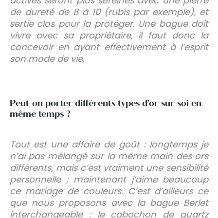
actives seront plus sereines avec une pierre
de dureté de 8 à 10 (rubis par exemple), et
sertie clos pour la protéger. Une bague doit
vivre avec sa propriétaire, il faut donc la
concevoir en ayant effectivement à l’esprit
son mode de vie.
Peut-on porter différents types d’or sur soi en
même temps ?
Tout est une affaire de goût : longtemps je
n’ai pas mélangé sur la même main des ors
différents, mais c’est vraiment une sensibilité
personnelle ; maintenant j’aime beaucoup
ce mariage de couleurs. C’est d’ailleurs ce
que nous proposons avec la bague Berlet
interchangeable : le cabochon de quartz