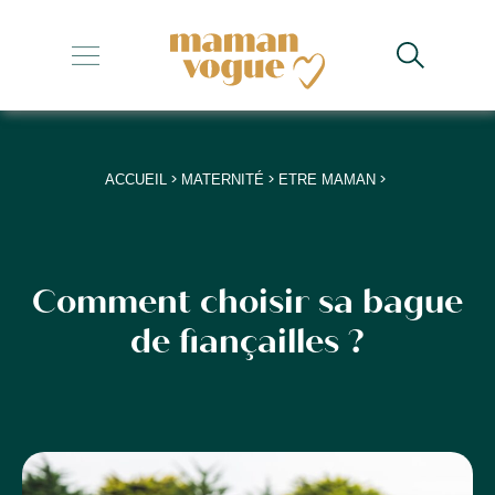
+
+
+
>
>
>
ACCUEIL
MATERNITÉ
ETRE MAMAN
+
+
Comment choisir sa bague
de fiançailles ?