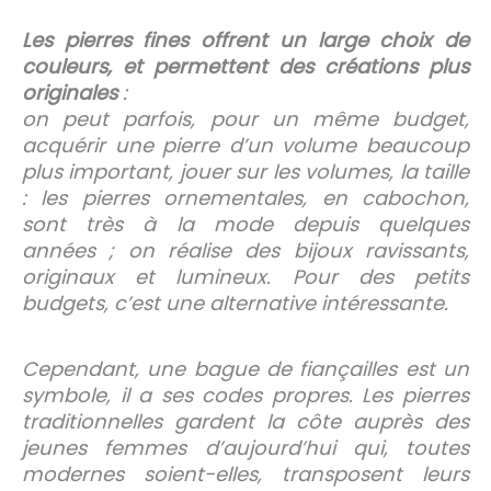
Les pierres fines offrent un large choix de
couleurs, et permettent des créations plus
originales
:
on peut parfois, pour un même budget,
acquérir une pierre d’un volume beaucoup
plus important, jouer sur les volumes, la taille
: les pierres ornementales, en cabochon,
sont très à la mode depuis quelques
années ; on réalise des bijoux ravissants,
originaux et lumineux. Pour des petits
budgets, c’est une alternative intéressante.
Cependant, une bague de fiançailles est un
symbole, il a ses codes propres. Les pierres
traditionnelles gardent la côte auprès des
jeunes femmes d’aujourd’hui qui, toutes
modernes soient-elles, transposent leurs