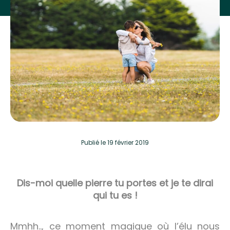
Publié
le 19 février 2019
Dis-moi quelle pierre tu portes et je te dirai
qui tu es !
Mmhh.., ce moment magique où l’élu nous