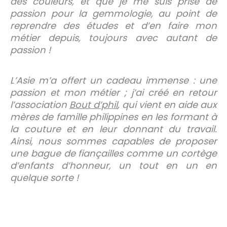
des couleurs, et que je me suis prise de
passion pour la gemmologie, au point de
reprendre des études et d’en faire mon
métier depuis, toujours avec autant de
passion !
L’Asie m’a offert un cadeau immense : une
passion et mon métier ; j’ai créé en retour
l’association
Bout d’phil
, qui vient en aide aux
mères de famille philippines en les formant à
la couture et en leur donnant du travail.
Ainsi, nous sommes capables de proposer
une bague de fiançailles comme un cortège
d’enfants d’honneur, un tout en un en
quelque sorte !