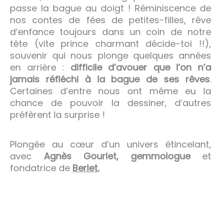
passe la bague au doigt ! Réminiscence de
nos contes de fées de petites-filles, rêve
d’enfance toujours dans un coin de notre
tête (vite prince charmant décide-toi !!),
souvenir qui nous plonge quelques années
en arrière :
difficile d’avouer que l’on n’a
jamais réfléchi à la bague de ses rêves
.
Certaines d’entre nous ont même eu la
chance de pouvoir la dessiner, d’autres
préfèrent la surprise !
Plongée au cœur d’un univers étincelant,
avec
Agnès Gourlet, gemmologue
et
fondatrice de
Berlet.