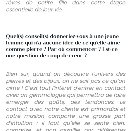
rêves de petite fille dans cette étape
essentielle de leur vie…
Quel(s) conseil(s) donneriez-vous à une jeune
femme qui n’a aucune idée de ce qu’elle aime
comme pierre ? Par où commencer ? Est-ce
une question de coup de cœur ?
Bien sur, quand on découvre l’univers des
pierres et des bijoux, on ne sait pas ce qu’on
aime ! C’est tout l’intérêt d’entrer en contact
avec un gemmologue qui permettra de faire
émerger des goûts, des tendances. Le
contact avec notre cliente est primordial et
notre mission comporte une grosse part
d’intuition : il faut qu’elle se sente bien,
comprise, et non assaillie par différentes