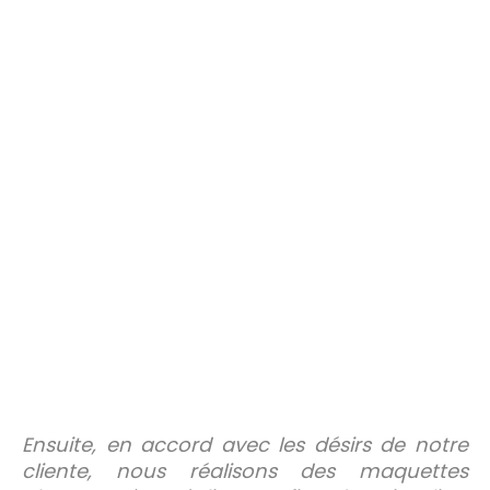
Ensuite, en accord avec les désirs de notre
cliente, nous réalisons des maquettes