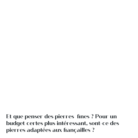
Et que penser des pierres fines ? Pour un
budget certes plus intéressant, sont-ce des
pierres adaptées aux fiançailles ?