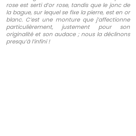
rose est serti d’or rose, tandis que le jonc de
la bague, sur lequel se fixe la pierre, est en or
blanc. C’est une monture que j’affectionne
particulièrement, justement pour son
originalité et son audace ; nous la déclinons
presqu’à l’infini !