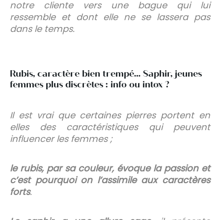
notre cliente vers une bague qui lui
ressemble et dont elle ne se lassera pas
dans le temps.
Rubis, caractère bien trempé… Saphir, jeunes
femmes plus discrètes : info ou intox ?
Il est vrai que certaines pierres portent en
elles des caractéristiques qui peuvent
influencer les femmes ;
le rubis, par sa couleur, évoque la passion et
c’est pourquoi on l’assimile aux caractères
forts
.