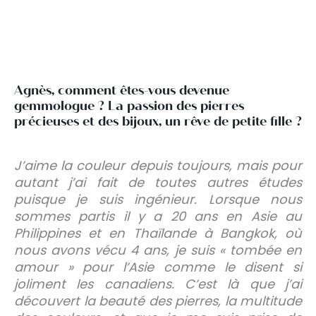
Agnès, comment êtes-vous devenue
gemmologue ? La passion des pierres
précieuses et des bijoux, un rêve de petite fille ?
J’aime la couleur depuis toujours, mais pour
autant j’ai fait de toutes autres études
puisque je suis ingénieur. Lorsque nous
sommes partis il y a 20 ans en Asie au
Philippines et en Thaïlande à Bangkok, où
nous avons vécu 4 ans, je suis « tombée en
amour » pour l’Asie comme le disent si
joliment les canadiens. C’est là que j’ai
découvert la beauté des pierres, la multitude