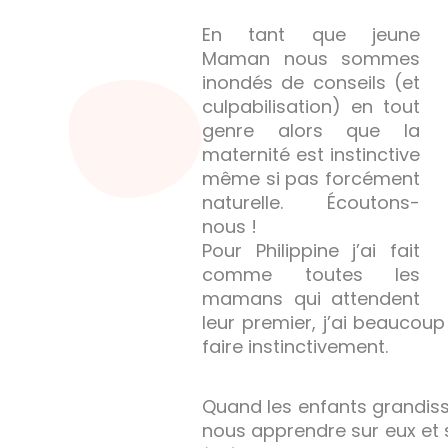
En tant que jeune
Maman nous sommes
inondés de conseils (et
culpabilisation) en tout
genre alors que la
maternité est instinctive
même si pas forcément
naturelle. Écoutons-
nous !
Pour Philippine j’ai fait
comme toutes les
mamans qui attendent
leur premier, j’ai beaucoup 
faire instinctivement.
Quand les enfants grandisse
nous apprendre sur eux et 