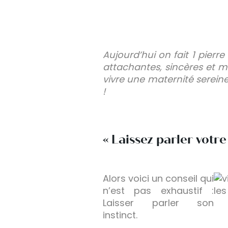
Aujourd’hui on fait 1 pierr
attachantes, sincères et m
vivre une maternité sereine ?
!
« Laissez parler votre 
Alors voici un conseil qui
n’est pas exhaustif :
Laisser parler son
instinct.