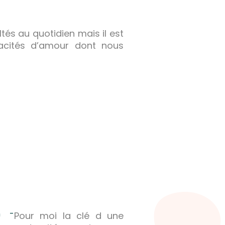
ltés au quotidien mais il est
acités d’amour dont nous
Pour moi la clé d une