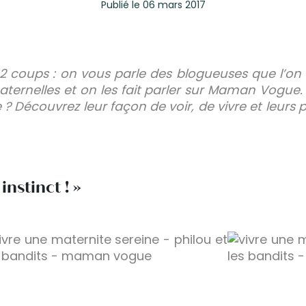
Publié
le 06 mars 2017
e 2 coups : on vous parle des blogueuses que l’on
aternelles et on les fait parler sur Maman Vogu
 Découvrez leur façon de voir, de vivre et leurs pet
instinct ! »