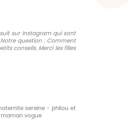
 suit sur Instagram qui sont
e. Notre question : Comment
its conseils. Merci les filles