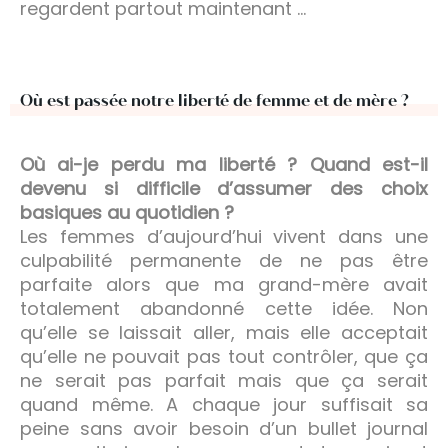
regardent partout maintenant …
Où est passée notre liberté de femme et de mère ?
Où ai-je perdu ma liberté ? Quand est-il
devenu si difficile d’assumer des choix
basiques au quotidien ?
Les femmes d’aujourd’hui vivent dans une
culpabilité permanente de ne pas être
parfaite alors que ma grand-mère avait
totalement abandonné cette idée. Non
qu’elle se laissait aller, mais elle acceptait
qu’elle ne pouvait pas tout contrôler, que ça
ne serait pas parfait mais que ça serait
quand même. A chaque jour suffisait sa
peine sans avoir besoin d’un bullet journal