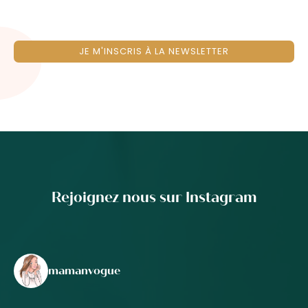
JE M'INSCRIS À LA NEWSLETTER
Rejoignez nous sur Instagram
mamanvogue