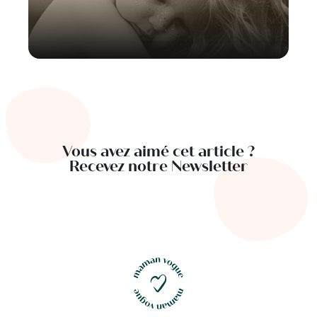
Vous avez aimé cet article ?
Recevez notre Newsletter