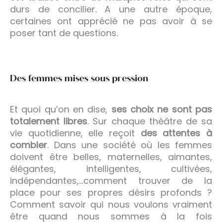
durs de concilier. A une autre époque,
certaines ont apprécié ne pas avoir à se
poser tant de questions.
Des femmes mises sous pression
Et quoi qu’on en dise,
ses choix ne sont pas
totalement libres
. Sur chaque théâtre de sa
vie quotidienne, elle reçoit
des attentes à
combler
. Dans une société où les femmes
doivent être belles, maternelles, aimantes,
élégantes, intelligentes, cultivées,
indépendantes,…comment trouver de la
place pour ses propres désirs profonds ?
Comment savoir qui nous voulons vraiment
être quand nous sommes à la fois