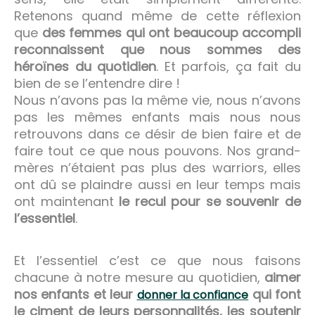
Retenons quand même de cette réflexion
que
des femmes qui ont beaucoup accompli
reconnaissent que nous sommes des
héroïnes du quotidien
. Et parfois, ça fait du
bien de se l’entendre dire !
Nous n’avons pas la même vie, nous n’avons
pas les mêmes enfants mais nous nous
retrouvons dans ce désir de bien faire et de
faire tout ce que nous pouvons. Nos grand-
mères n’étaient pas plus des warriors, elles
ont dû se plaindre aussi en leur temps mais
ont maintenant
le recul pour se souvenir de
l’essentiel
.
Et l’essentiel c’est ce que nous faisons
chacune à notre mesure au quotidien,
aimer
nos enfants et leur
qui font
donner la confiance
le ciment de leurs personnalités, les soutenir