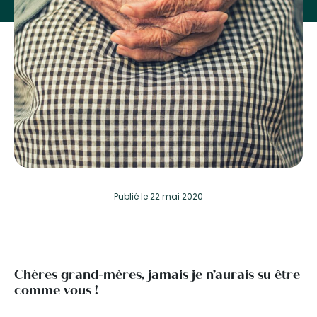
Publié
le 22 mai 2020
Chères grand-mères, jamais je n’aurais su être
comme vous !