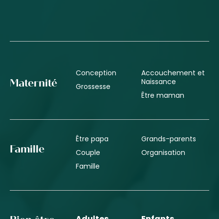
Conception
Accouchement et
Naissance
Maternité
Grossesse
Être maman
Être papa
Grands-parents
Famille
Couple
Organisation
Famille
Adultes
Enfants