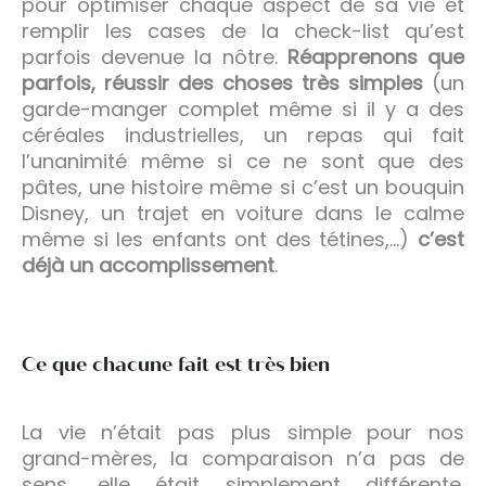
pour optimiser chaque aspect de sa vie et
remplir les cases de la check-list qu’est
parfois devenue la nôtre.
Réapprenons que
parfois, réussir des choses très simples
(un
garde-manger complet même si il y a des
céréales industrielles, un repas qui fait
l’unanimité même si ce ne sont que des
pâtes, une histoire même si c’est un bouquin
Disney, un trajet en voiture dans le calme
même si les enfants ont des tétines,…)
c’est
déjà un accomplissement
.
Ce que chacune fait est très bien
La vie n’était pas plus simple pour nos
grand-mères, la comparaison n’a pas de
sens, elle était simplement différente.