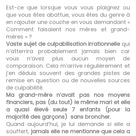
Est-ce que lorsque vous vous plaignez ou
que vous êtes abattue, vous êtes du genre à
en rajouter une couche en vous demandant «
Comment faisaient nos mères et grand-
mères » ?
Vaste sujet de culpabilisation irrationnelle
qui
n’atterrira probablement jamais bien car
vous n’avez plus aucun moyen de
comparaison. Cela m’arrive régulièrement et
j’en déduis souvent des grandes pistes de
remise en question ou de nouvelles sources
de culpabilité.
Ma grand-mère n’avait pas nos moyens
financiers, pas (du tout) le même mari et elle
a quasi élevé seule 7 enfants (pour la
majorité des garçons) sans broncher.
Quand aujourd’hui, je lui demande si elle a
souffert,
jamais elle ne mentionne que cela a