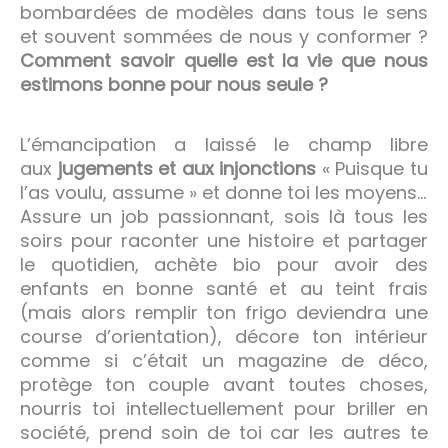
bombardées de modèles dans tous le sens
et souvent sommées de nous y conformer ?
Comment savoir quelle est la vie que nous
estimons bonne pour nous seule ?
L’émancipation a laissé le champ libre
aux
jugements et aux injonctions
« Puisque tu
l’as voulu, assume » et donne toi les moyens…
Assure un job passionnant, sois là tous les
soirs pour raconter une histoire et partager
le quotidien, achète bio pour avoir des
enfants en bonne santé et au teint frais
(mais alors remplir ton frigo deviendra une
course d’orientation), décore ton intérieur
comme si c’était un magazine de déco,
protège ton couple avant toutes choses,
nourris toi intellectuellement pour briller en
société, prend soin de toi car les autres te