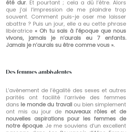
été dur
. Et pourtant ; cela a dû l’être. Alors
que j’ai l’impression de me plaindre trop
souvent. Comment puis-je oser me laisser
abattre ? Puis un jour, elle a eu cette phrase
libératrice
« Oh tu sais à l’époque que nous
vivons, jamais je n’aurais eu 7 enfants.
Jamais je n’aurais su être comme vous ».
Des femmes ambivalentes
L’avènement de l’égalité des sexes et autres
parités ont facilité l’arrivée des femmes
dans
le monde du travail
ou bien simplement
ont mis au jour de
nouveaux rôles et de
nouvelles aspirations pour les femmes de
notre époque
. Je me souviens d’un excellent