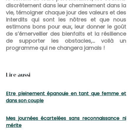
discrètement dans leur cheminement dans la
vie, témoigner chaque jour des valeurs et des
interdits qui sont les nôtres et que nous
estimons bons pour eux, leur donner le goût
de s’émerveiller des bienfaits et la résilience
de supporter les obstacles,… voilà un
programme qui ne changera jamais !
Lire aussi
Etre pleinement épanouie en tant que femme et
dans son couple
Mes journées écartelées sans reconnaissance ni
mérite