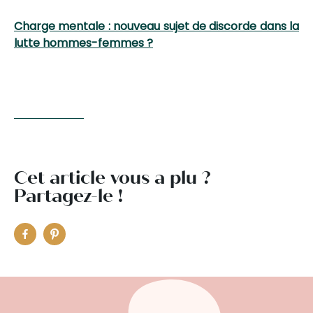
Charge mentale : nouveau sujet de discorde dans la
lutte hommes-femmes ?
Cet article vous a plu ?
Partagez-le !