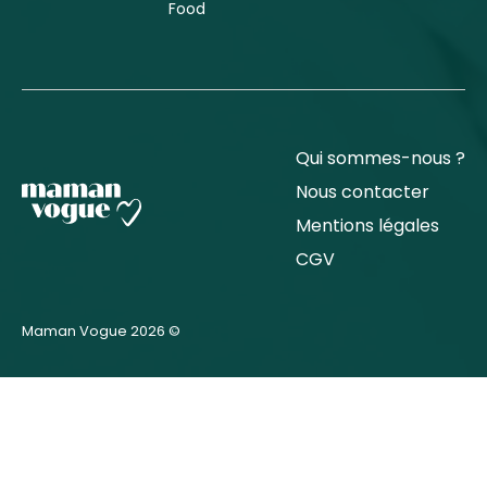
Food
Qui sommes-nous ?
Nous contacter
Mentions légales
CGV
Maman Vogue 2026 ©