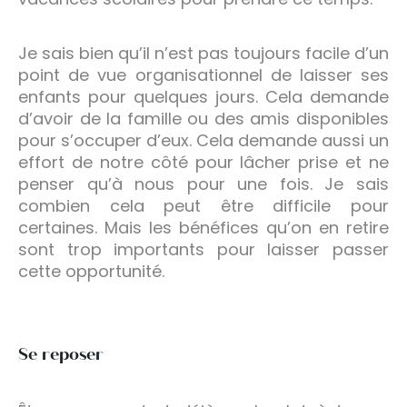
Je sais bien qu’il n’est pas toujours facile d’un
point de vue organisationnel de laisser ses
enfants pour quelques jours. Cela demande
d’avoir de la famille ou des amis disponibles
pour s’occuper d’eux. Cela demande aussi un
effort de notre côté pour lâcher prise et ne
penser qu’à nous pour une fois. Je sais
combien cela peut être difficile pour
certaines. Mais les bénéfices qu’on en retire
sont trop importants pour laisser passer
cette opportunité.
Se reposer