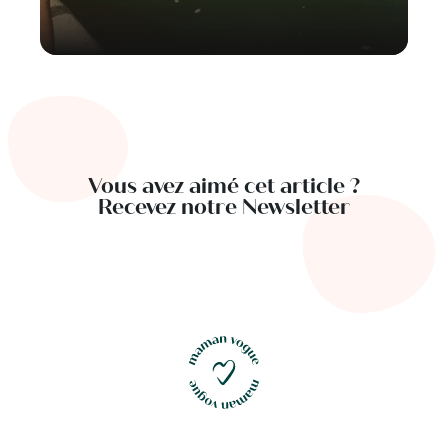
Vous avez aimé cet article ?
Recevez notre Newsletter