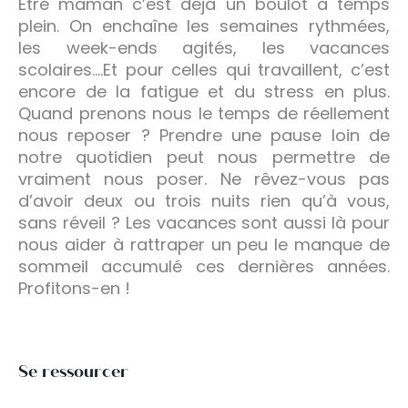
Être maman c’est déjà un boulot à temps
plein. On enchaîne les semaines rythmées,
les week-ends agités, les vacances
scolaires….Et pour celles qui travaillent, c’est
encore de la fatigue et du stress en plus.
Quand prenons nous le temps de réellement
nous reposer ? Prendre une pause loin de
notre quotidien peut nous permettre de
vraiment nous poser. Ne rêvez-vous pas
d’avoir deux ou trois nuits rien qu’à vous,
sans réveil ? Les vacances sont aussi là pour
nous aider à rattraper un peu le manque de
sommeil accumulé ces dernières années.
Profitons-en !
Se ressourcer