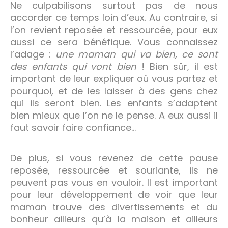
Ne culpabilisons surtout pas de nous
accorder ce temps loin d’eux. Au contraire, si
l’on revient reposée et ressourcée, pour eux
aussi ce sera bénéfique. Vous connaissez
l’adage :
une maman qui va bien, ce sont
des enfants qui vont bien
! Bien sûr, il est
important de leur expliquer où vous partez et
pourquoi, et de les laisser à des gens chez
qui ils seront bien. Les enfants s’adaptent
bien mieux que l’on ne le pense. A eux aussi il
faut savoir faire confiance…
De plus, si vous revenez de cette pause
reposée, ressourcée et souriante, ils ne
peuvent pas vous en vouloir. Il est important
pour leur développement de voir que leur
maman trouve des divertissements et du
bonheur ailleurs qu’à la maison et ailleurs