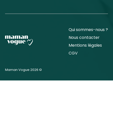
Qui sommes-nous ?
Nous contacter
Mentions légales
CGV
Maman Vogue 2026 ©