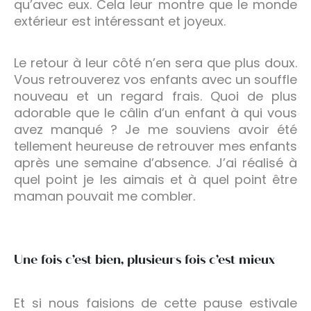
qu’avec eux. Cela leur montre que le monde
extérieur est intéressant et joyeux.
Le retour à leur côté n’en sera que plus doux.
Vous retrouverez vos enfants avec un souffle
nouveau et un regard frais. Quoi de plus
adorable que le câlin d’un enfant à qui vous
avez manqué ? Je me souviens avoir été
tellement heureuse de retrouver mes enfants
après une semaine d’absence. J’ai réalisé à
quel point je les aimais et à quel point être
maman pouvait me combler.
Une fois c’est bien, plusieurs fois c’est mieux
Et si nous faisions de cette pause estivale