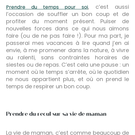
, c’est aussi
Prendre du temps pour soi
l’occasion de souffler un bon coup et de
profiter du moment présent. Puiser de
nouvelles forces dans ce qui nous aimons
faire (ou de ne pas faire !). Pour ma part, je
passerai mes vacances à lire quand j’en ai
envie, à me promener dans la nature, à vivre
au ralenti, sans contraintes horaires de
siestes ou de repas. C’est cela une pause : un
moment où le temps s’arrête, où le quotidien
ne nous appartient plus, et où on prend le
temps de respirer un bon coup.
Prendre du recul sur sa vie de maman
La vie de maman, c’est comme beaucoup de