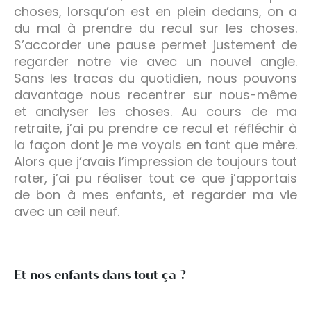
choses, lorsqu’on est en plein dedans, on a
du mal à prendre du recul sur les choses.
S’accorder une pause permet justement de
regarder notre vie avec un nouvel angle.
Sans les tracas du quotidien, nous pouvons
davantage nous recentrer sur nous-même
et analyser les choses. Au cours de ma
retraite, j’ai pu prendre ce recul et réfléchir à
la façon dont je me voyais en tant que mère.
Alors que j’avais l’impression de toujours tout
rater, j’ai pu réaliser tout ce que j’apportais
de bon à mes enfants, et regarder ma vie
avec un œil neuf.
Et nos enfants dans tout ça ?