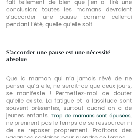
fait tellement de bien que j’en ai tiré une
conclusion: toutes les mamans devraient
s’accorder une pause comme celle-ci
pendant l’été, quelle qu’elle soit.
S’accorder une pause est une nécessité
absolue
Que la maman qui n’a jamais rêvé de ne
penser qu’à elle, ne serait-ce que deux jours,
se manifeste ! Permettez-moi de douter
qu’elle existe. La fatigue et la lassitude sont
souvent présentes, surtout quand on a de
jeunes enfants.
,
Trop de mamans sont épuisées
ne prennent pas le temps de se ressourcer ni
de se reposer proprement. Profitons des
vacances scolaires pour prendre ce temps.