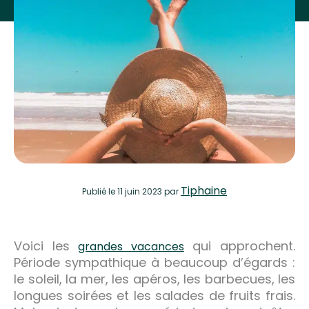
Tiphaine
Publié
le 11 juin 2023
par
Voici les
qui approchent.
grandes vacances
Période sympathique à beaucoup d’égards :
le soleil, la mer, les apéros, les barbecues, les
longues soirées et les salades de fruits frais.