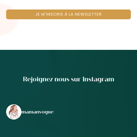
JE M'INSCRIS À LA NEWSLETTER
Rejoignez nous sur Instagram
mamanvogue