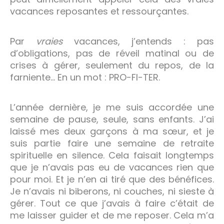
vacances reposantes et ressourçantes.
Par
vraies
vacances, j’entends : pas
d’obligations, pas de réveil matinal ou de
crises à gérer, seulement du repos, de la
farniente… En un mot : PRO-FI-TER.
L’année dernière, je me suis accordée une
semaine de pause, seule, sans enfants. J’ai
laissé mes deux garçons à ma sœur, et je
suis partie faire une semaine de retraite
spirituelle en silence. Cela faisait longtemps
que je n’avais pas eu de vacances rien que
pour moi. Et je n’en ai tiré que des bénéfices.
Je n’avais ni biberons, ni couches, ni sieste à
gérer. Tout ce que j’avais à faire c’était de
me laisser guider et de me reposer. Cela m’a