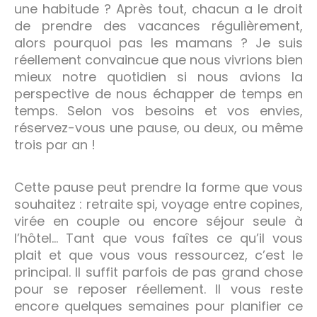
une habitude ? Après tout, chacun a le droit
de prendre des vacances régulièrement,
alors pourquoi pas les mamans ? Je suis
réellement convaincue que nous vivrions bien
mieux notre quotidien si nous avions la
perspective de nous échapper de temps en
temps. Selon vos besoins et vos envies,
réservez-vous une pause, ou deux, ou même
trois par an !
Cette pause peut prendre la forme que vous
souhaitez : retraite spi, voyage entre copines,
virée en couple ou encore séjour seule à
l’hôtel… Tant que vous faîtes ce qu’il vous
plait et que vous vous ressourcez, c’est le
principal. Il suffit parfois de pas grand chose
pour se reposer réellement. Il vous reste
encore quelques semaines pour planifier ce