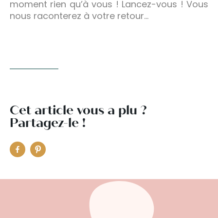
moment rien qu’à vous ! Lancez-vous ! Vous
nous raconterez à votre retour…
Cet article vous a plu ?
Partagez-le !