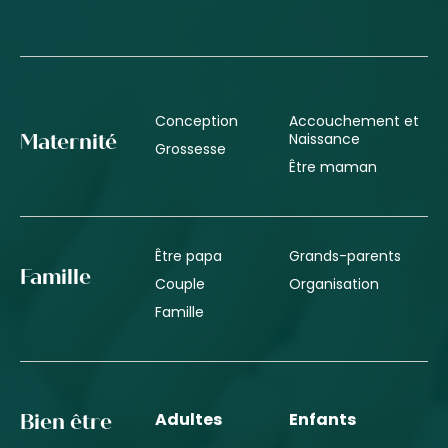
Conception
Accouchement et
Naissance
Maternité
Grossesse
Être maman
Être papa
Grands-parents
Famille
Couple
Organisation
Famille
Adultes
Enfants
Bien être