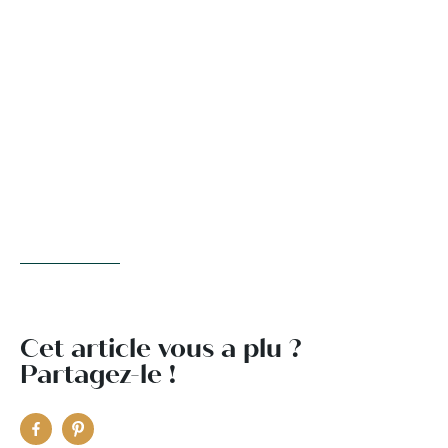
Cet article vous a plu ?
Partagez-le !