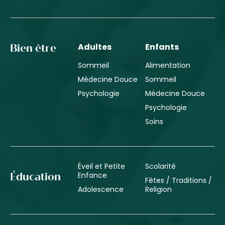
Adultes
Enfants
Bien être
Sommeil
Alimentation
Médecine Douce
Sommeil
Psychologie
Médecine Douce
Psychologie
Soins
Éveil et Petite
Scolarité
Enfance
Éducation
Fêtes / Traditions /
Adolescence
Religion