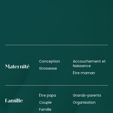
Conception
Accouchement et
Naissance
Maternité
Grossesse
Être maman
Être papa
Grands-parents
Famille
Couple
Organisation
Famille