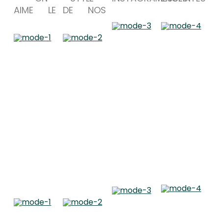
AIME LE
DE NOS