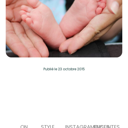
Publié
le 23 octobre 2015
ON
STYLE
INSTAGRAMEUSES
ENCEINTES