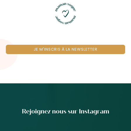
JE M'INSCRIS À LA NEWSLETTER
Rejoignez nous sur Instagram