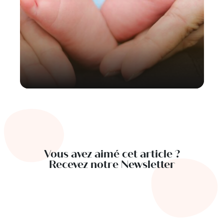
Vous avez aimé cet article ?
Recevez notre Newsletter