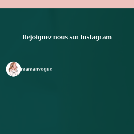
Rejoignez nous sur Instagram
mamanvogue