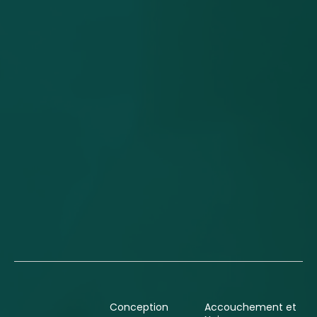
Conception
Accouchement et