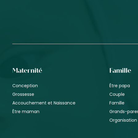
Maternité
Famille
Conception
Être papa
Grossesse
Couple
Accouchement et Naissance
Famille
Être maman
Grands-pare
Organisation