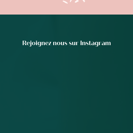
Rejoignez nous sur Instagram