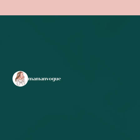
mamanvogue