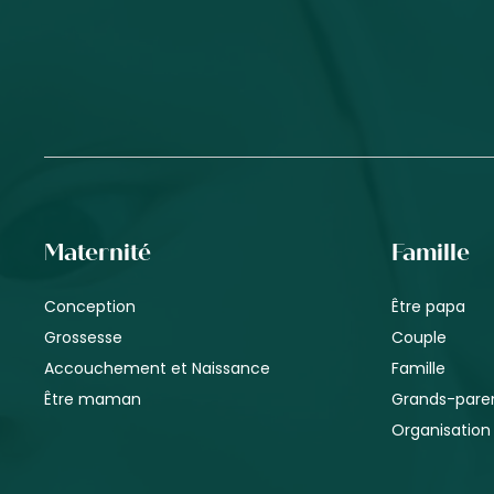
Maternité
Famille
Conception
Être papa
Grossesse
Couple
Accouchement et Naissance
Famille
Être maman
Grands-pare
Organisation