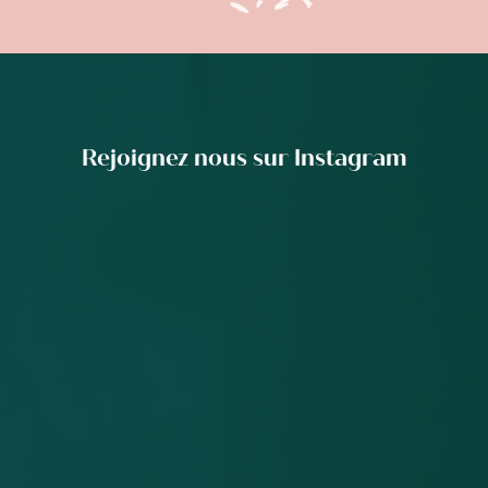
Rejoignez nous sur Instagram