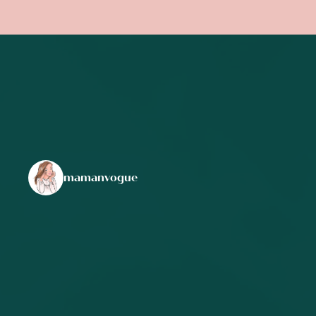
mamanvogue