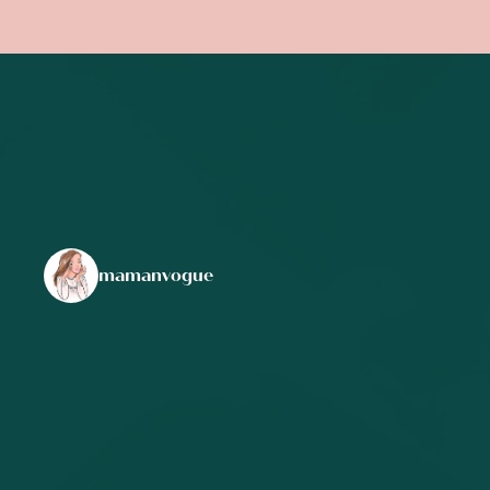
mamanvogue