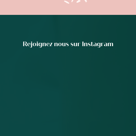
Rejoignez nous sur Instagram