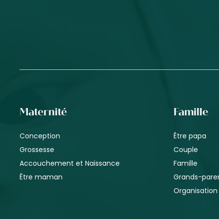
Maternité
Famille
Conception
Être papa
Grossesse
Couple
Accouchement et Naissance
Famille
Être maman
Grands-pare
Organisation