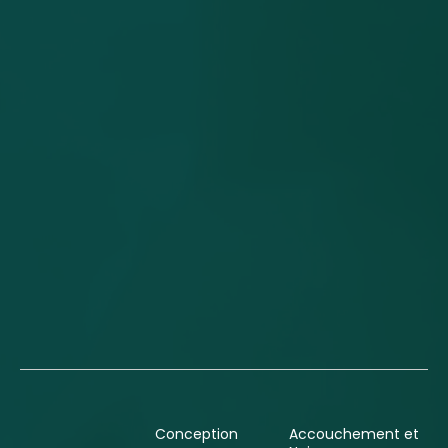
Conception
Accouchement et