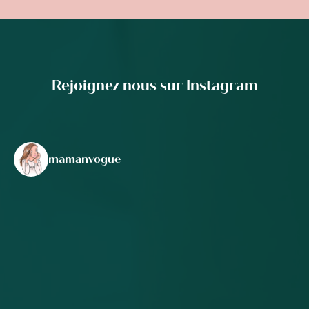
Rejoignez nous sur Instagram
mamanvogue