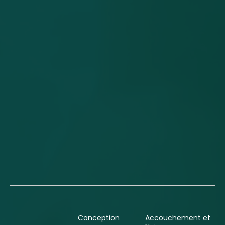
Conception
Accouchement et