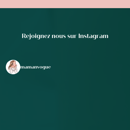
Rejoignez nous sur Instagram
mamanvogue