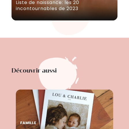
Liste de naissance: les 20
incontournables de 2023
Découvrir aussi
FAMILLE