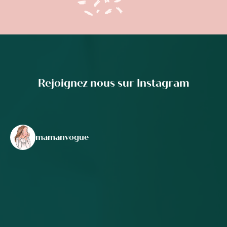
Rejoignez nous sur Instagram
mamanvogue