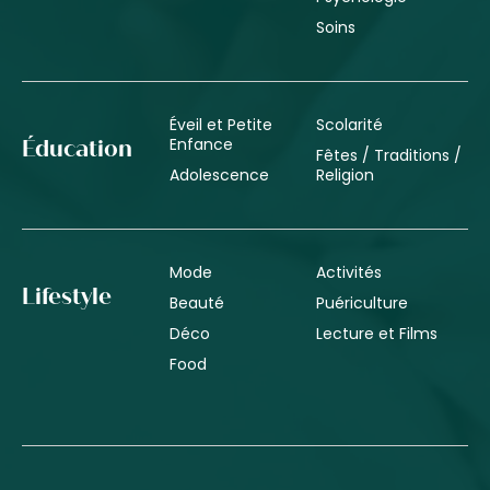
Soins
Éveil et Petite
Scolarité
Enfance
Éducation
Fêtes / Traditions /
Adolescence
Religion
Mode
Activités
Lifestyle
Beauté
Puériculture
Déco
Lecture et Films
Food