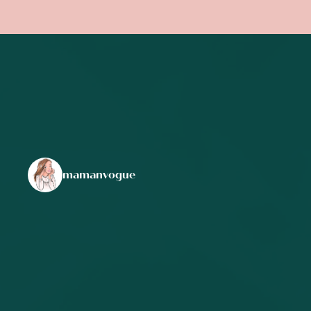
mamanvogue