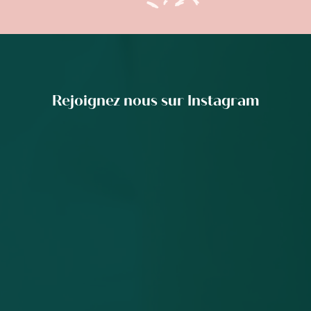
Rejoignez nous sur Instagram