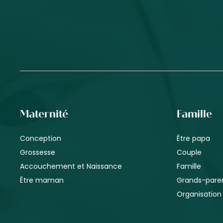
Maternité
Famille
Conception
Être papa
Grossesse
Couple
Accouchement et Naissance
Famille
Être maman
Grands-pare
Organisation