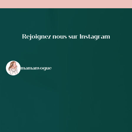
Rejoignez nous sur Instagram
mamanvogue