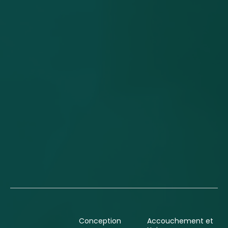
Conception
Accouchement et