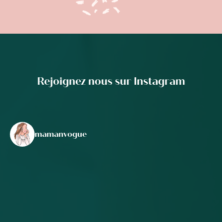
Rejoignez nous sur Instagram
mamanvogue