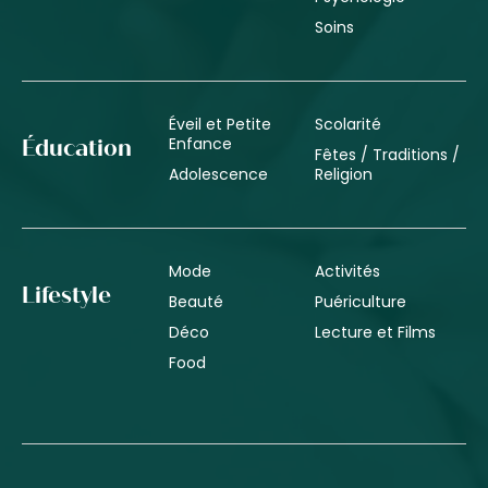
Soins
Éveil et Petite
Scolarité
Enfance
Éducation
Fêtes / Traditions /
Adolescence
Religion
Mode
Activités
Lifestyle
Beauté
Puériculture
Déco
Lecture et Films
Food