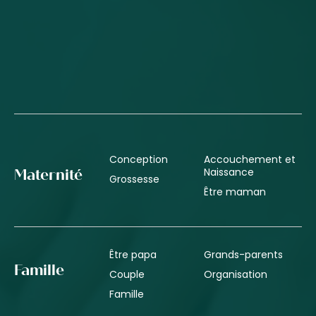
Conception
Accouchement et
Naissance
Maternité
Grossesse
Être maman
Être papa
Grands-parents
Famille
Couple
Organisation
Famille