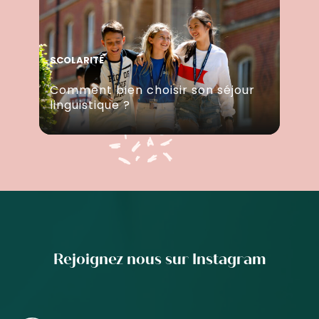
SCOLARITÉ
Comment bien choisir son séjour
linguistique ?
Rejoignez nous sur Instagram