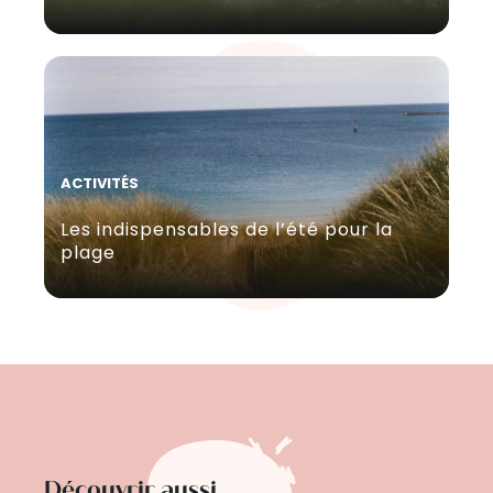
ACTIVITÉS
Les indispensables de l’été pour la
plage
Découvrir aussi