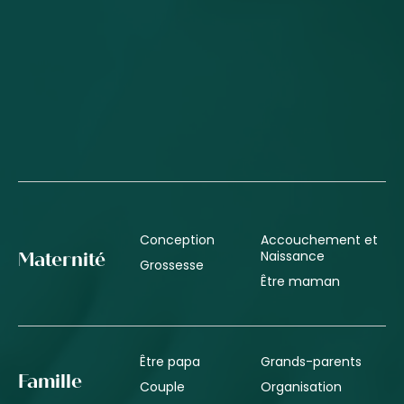
Conception
Accouchement et
Naissance
Maternité
Grossesse
Être maman
Être papa
Grands-parents
Famille
Couple
Organisation