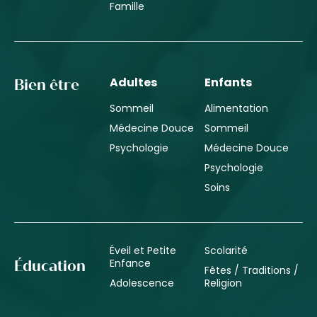
Famille
Adultes
Enfants
Bien être
Sommeil
Alimentation
Médecine Douce
Sommeil
Psychologie
Médecine Douce
Psychologie
Soins
Éveil et Petite
Scolarité
Enfance
Éducation
Fêtes / Traditions /
Adolescence
Religion