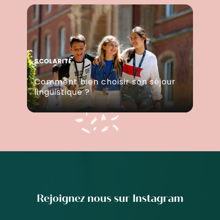
SCOLARITÉ
Comment bien choisir son séjour
linguistique ?
Rejoignez nous sur Instagram