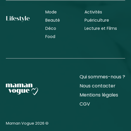
Mode
Activités
Lifestyle
Beauté
Puériculture
Déco
Lecture et Films
Food
Qui sommes-nous ?
Nous contacter
Mentions légales
CGV
Maman Vogue 2026 ©