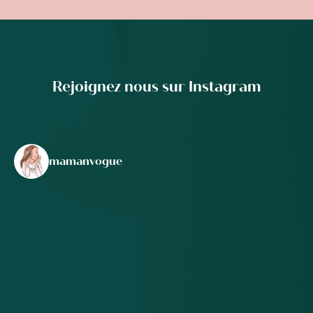
Rejoignez nous sur Instagram
mamanvogue