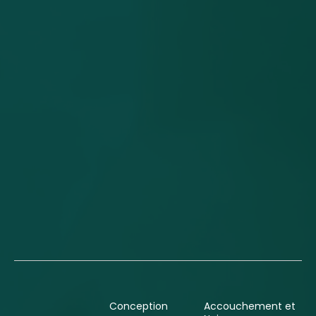
Conception
Accouchement et