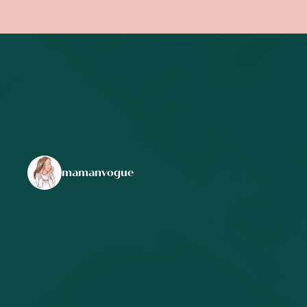
mamanvogue