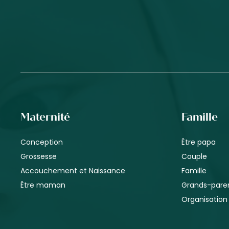
Maternité
Famille
Conception
Être papa
Grossesse
Couple
Accouchement et Naissance
Famille
Être maman
Grands-pare
Organisation