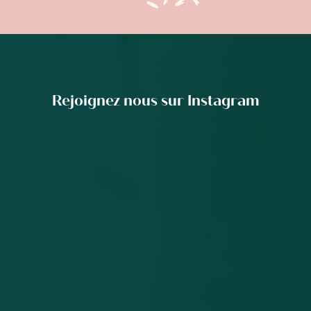
Rejoignez nous sur Instagram