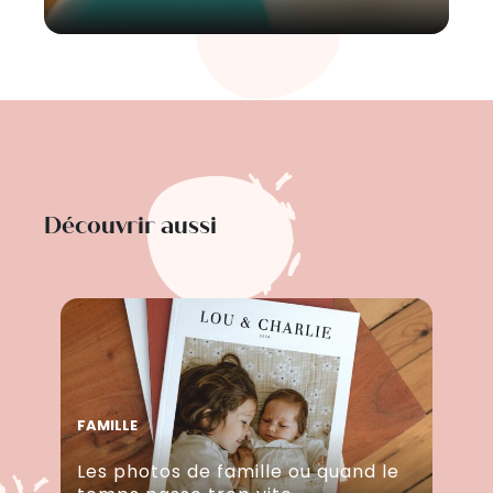
Découvrir aussi
FAMILLE
Les photos de famille ou quand le