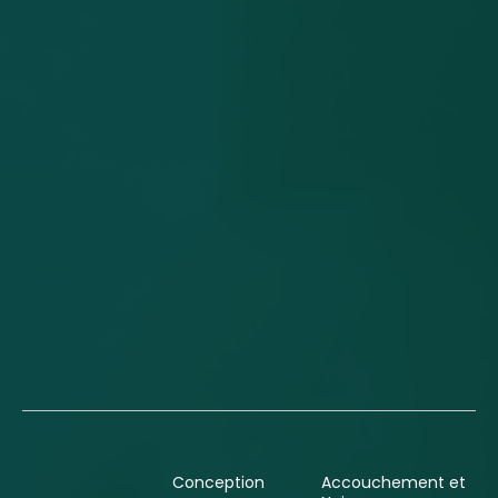
Conception
Accouchement et