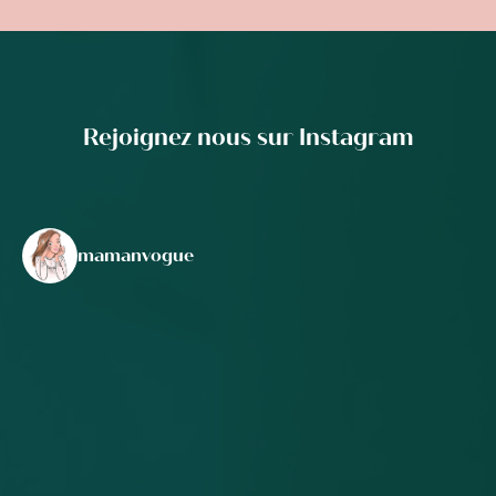
Rejoignez nous sur Instagram
mamanvogue