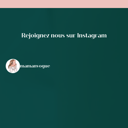
Rejoignez nous sur Instagram
mamanvogue