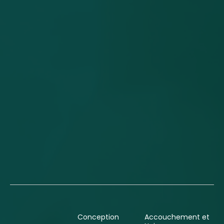
Conception
Accouchement et