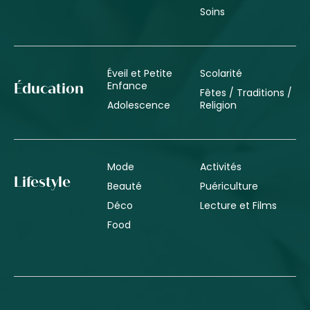
Soins
Éveil et Petite
Scolarité
Enfance
Éducation
Fêtes / Traditions /
Adolescence
Religion
Mode
Activités
Lifestyle
Beauté
Puériculture
Déco
Lecture et Films
Food