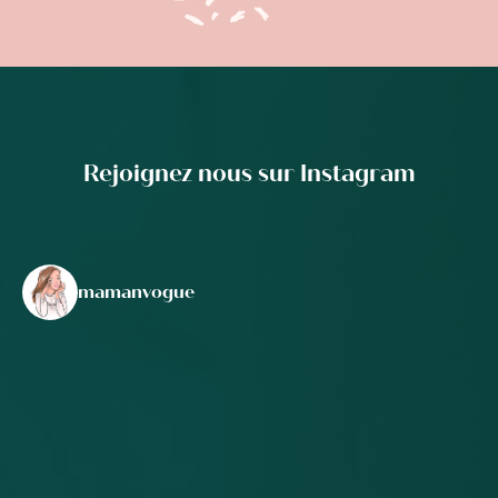
Rejoignez nous sur Instagram
mamanvogue