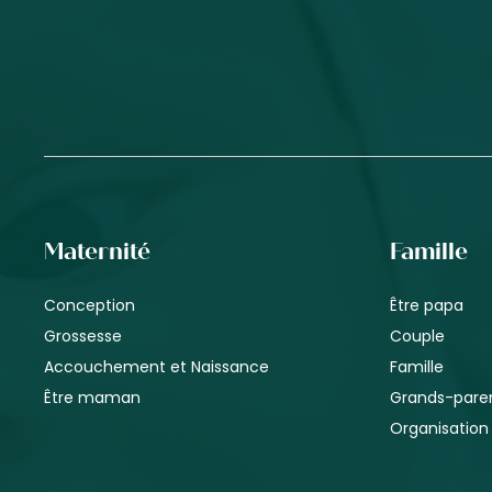
Maternité
Famille
Conception
Être papa
Grossesse
Couple
Accouchement et Naissance
Famille
Être maman
Grands-pare
Organisation