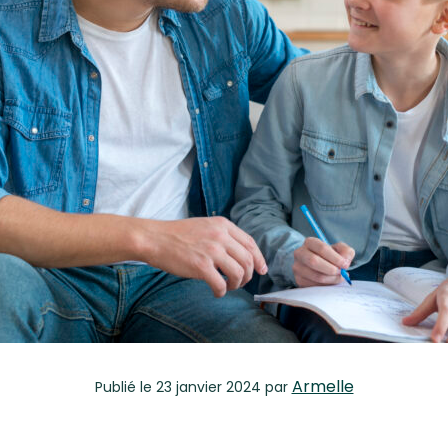
Armelle
Publié
le 23 janvier 2024
par