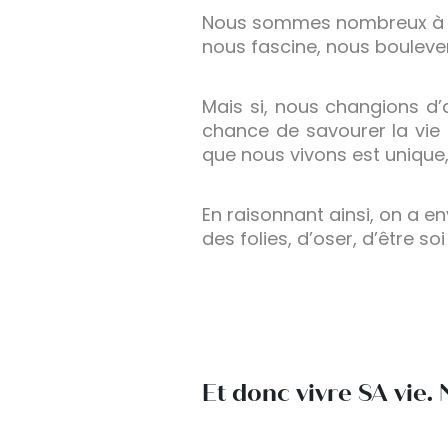
Nous sommes nombreux à res
nous fascine, nous bouleve
Mais si, nous changions d’
chance de savourer la vie
que nous vivons est unique
En raisonnant ainsi, on a 
des folies, d’oser, d’être so
Et donc vivre SA vie.