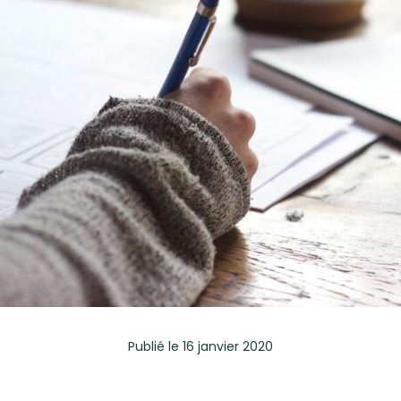
Publié
le 16 janvier 2020