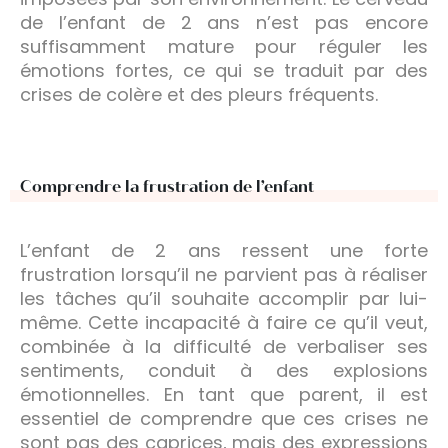
de l’enfant de 2 ans n’est pas encore
suffisamment mature pour réguler les
émotions fortes, ce qui se traduit par des
crises de colère et des pleurs fréquents.
Comprendre la frustration de l’enfant
L’enfant de 2 ans ressent une forte
frustration lorsqu’il ne parvient pas à réaliser
les tâches qu’il souhaite accomplir par lui-
même. Cette incapacité à faire ce qu’il veut,
combinée à la difficulté de verbaliser ses
sentiments, conduit à des explosions
émotionnelles. En tant que parent, il est
essentiel de comprendre que ces crises ne
sont pas des caprices, mais des expressions