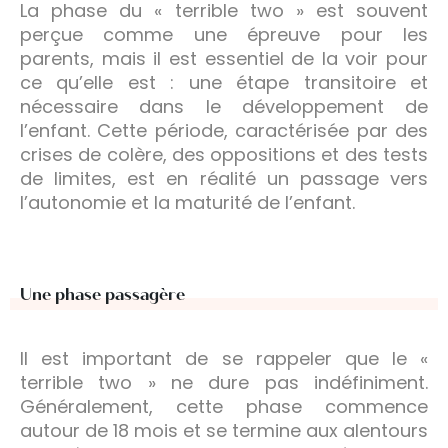
La phase du « terrible two » est souvent
perçue comme une épreuve pour les
parents, mais il est essentiel de la voir pour
ce qu’elle est : une étape transitoire et
nécessaire dans le développement de
l’enfant. Cette période, caractérisée par des
crises de colère, des oppositions et des tests
de limites, est en réalité un passage vers
l’autonomie et la maturité de l’enfant.
Une phase passagère
Il est important de se rappeler que le «
terrible two » ne dure pas indéfiniment.
Généralement, cette phase commence
autour de 18 mois et se termine aux alentours