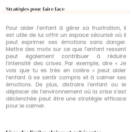
Stratégies pour faire face
Pour aider l’enfant à gérer sa frustration, il
est utile de lui offrir un espace sécurisé où il
peut exprimer ses émotions sans danger.
Mettre des mots sur ce que l’enfant ressent
peut également contribuer à réduire
l’intensité des crises. Par exemple, dire « Je
vois que tu es très en colère » peut aider
l’enfant à se sentir compris et à calmer ses
émotions. De plus, distraire l’enfant ou le
déplacer de l’environnement où la crise s’est
déclenchée peut être une stratégie efficace
pour le calmer.