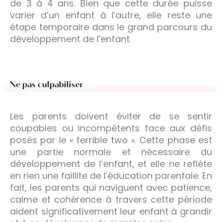
de 3 à 4 ans. Bien que cette durée puisse
varier d’un enfant à l’autre, elle reste une
étape temporaire dans le grand parcours du
développement de l’enfant.
Ne pas culpabiliser
Les parents doivent éviter de se sentir
coupables ou incompétents face aux défis
posés par le « terrible two ». Cette phase est
une partie normale et nécessaire du
développement de l’enfant, et elle ne reflète
en rien une faillite de l’éducation parentale. En
fait, les parents qui naviguent avec patience,
calme et cohérence à travers cette période
aident significativement leur enfant à grandir