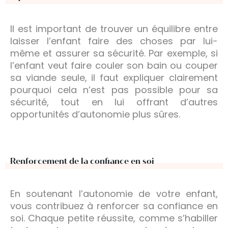
Il est important de trouver un équilibre entre
laisser l’enfant faire des choses par lui-
même et assurer sa sécurité. Par exemple, si
l’enfant veut faire couler son bain ou couper
sa viande seule, il faut expliquer clairement
pourquoi cela n’est pas possible pour sa
sécurité, tout en lui offrant d’autres
opportunités d’autonomie plus sûres.
Renforcement de la confiance en soi
En soutenant l’autonomie de votre enfant,
vous contribuez à renforcer sa confiance en
soi. Chaque petite réussite, comme s’habiller