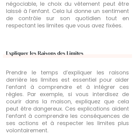
négociable, le choix du vêtement peut être
laissé à l’enfant. Cela lui donne un sentiment
de contrôle sur son quotidien tout en
respectant les limites que vous avez fixées.
Expliquer les Raisons des Limites
Prendre le temps d’expliquer les raisons
derrière les limites est essentiel pour aider
l’enfant à comprendre et à intégrer ces
règles. Par exemple, si vous interdisez de
courir dans la maison, expliquez que cela
peut être dangereux. Ces explications aident
l’enfant à comprendre les conséquences de
ses actions et à respecter les limites plus
volontairement.