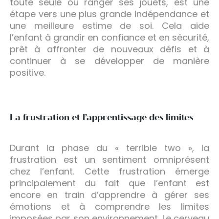
toute seule ou ranger ses jouets, est une
étape vers une plus grande indépendance et
une meilleure estime de soi. Cela aide
l’enfant à grandir en confiance et en sécurité,
prêt à affronter de nouveaux défis et à
continuer à se développer de manière
positive.
La frustration et l’apprentissage des limites
Durant la phase du « terrible two », la
frustration est un sentiment omniprésent
chez l’enfant. Cette frustration émerge
principalement du fait que l’enfant est
encore en train d’apprendre à gérer ses
émotions et à comprendre les limites
imposées par son environnement. Le cerveau