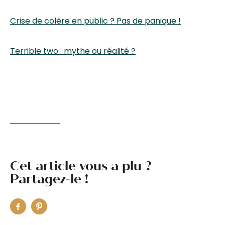
Crise de colère en public ? Pas de panique !
Terrible two : mythe ou réalité ?
Cet article vous a plu ?
Partagez-le !