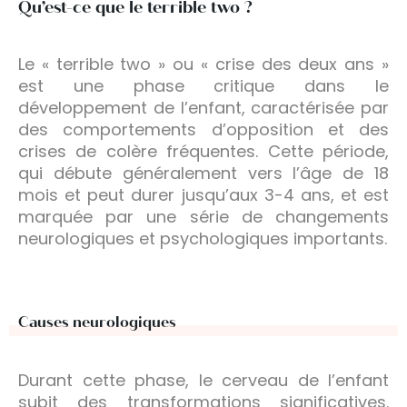
Qu’est-ce que le terrible two ?
Le « terrible two » ou « crise des deux ans »
est une phase critique dans le
développement de l’enfant, caractérisée par
des comportements d’opposition et des
crises de colère fréquentes. Cette période,
qui débute généralement vers l’âge de 18
mois et peut durer jusqu’aux 3-4 ans, et est
marquée par une série de changements
neurologiques et psychologiques importants.
Causes neurologiques
Durant cette phase, le cerveau de l’enfant
subit des transformations significatives.