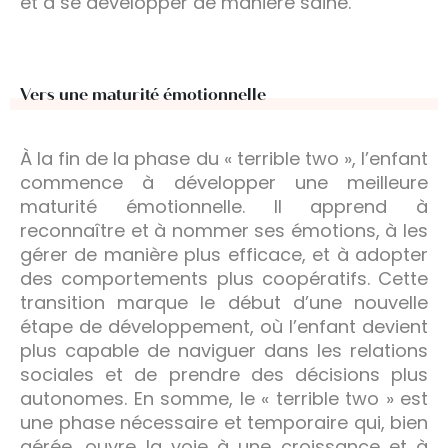
et à se développer de manière saine.
Vers une maturité émotionnelle
À la fin de la phase du « terrible two », l’enfant
commence à développer une meilleure
maturité émotionnelle. Il apprend à
reconnaître et à nommer ses émotions, à les
gérer de manière plus efficace, et à adopter
des comportements plus coopératifs. Cette
transition marque le début d’une nouvelle
étape de développement, où l’enfant devient
plus capable de naviguer dans les relations
sociales et de prendre des décisions plus
autonomes. En somme, le « terrible two » est
une phase nécessaire et temporaire qui, bien
gérée, ouvre la voie à une croissance et à