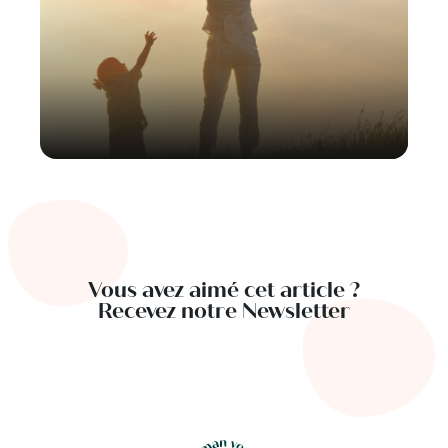
Vous avez aimé cet article ?
Recevez notre Newsletter