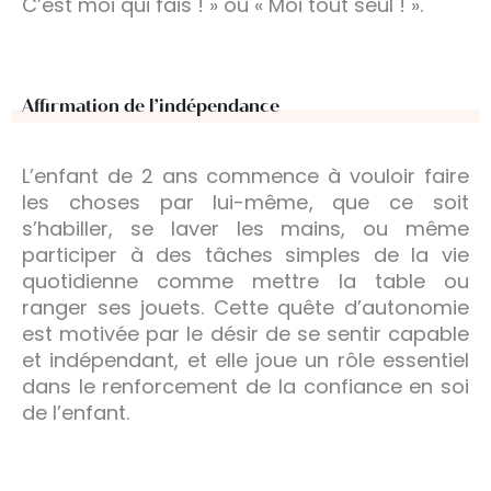
C’est moi qui fais ! » ou « Moi tout seul ! ».
Affirmation de l’indépendance
L’enfant de 2 ans commence à vouloir faire
les choses par lui-même, que ce soit
s’habiller, se laver les mains, ou même
participer à des tâches simples de la vie
quotidienne comme mettre la table ou
ranger ses jouets. Cette quête d’autonomie
est motivée par le désir de se sentir capable
et indépendant, et elle joue un rôle essentiel
dans le renforcement de la confiance en soi
de l’enfant.