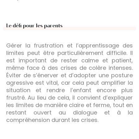
Le défi pour les parents
Gérer la frustration et l’apprentissage des
limites peut être particulièrement difficile. Il
est important de rester calme et patient,
même face à des crises de colère intenses.
Éviter de s’énerver et d’adopter une posture
agressive est vital, car cela peut amplifier la
situation et rendre l’enfant encore plus
frustré. Au lieu de cela, il convient d’expliquer
les limites de manière claire et ferme, tout en
restant ouvert au dialogue et à la
compréhension durant les crises.