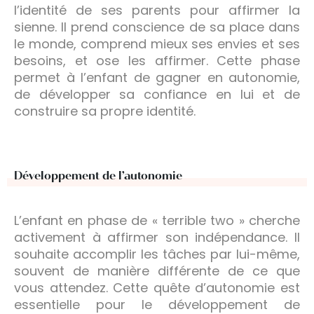
l’identité de ses parents pour affirmer la
sienne. Il prend conscience de sa place dans
le monde, comprend mieux ses envies et ses
besoins, et ose les affirmer. Cette phase
permet à l’enfant de gagner en autonomie,
de développer sa confiance en lui et de
construire sa propre identité.
Développement de l’autonomie
L’enfant en phase de « terrible two » cherche
activement à affirmer son indépendance. Il
souhaite accomplir les tâches par lui-même,
souvent de manière différente de ce que
vous attendez. Cette quête d’autonomie est
essentielle pour le développement de