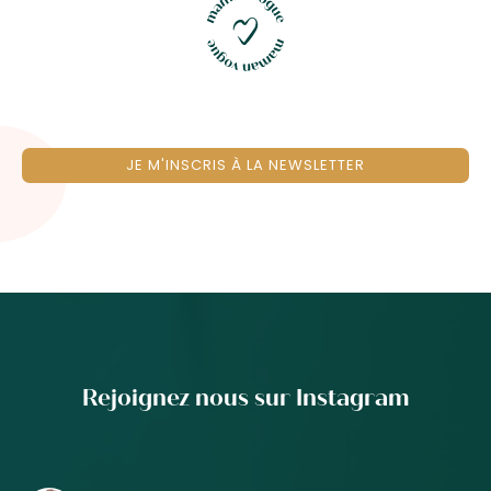
JE M'INSCRIS À LA NEWSLETTER
Rejoignez nous sur Instagram