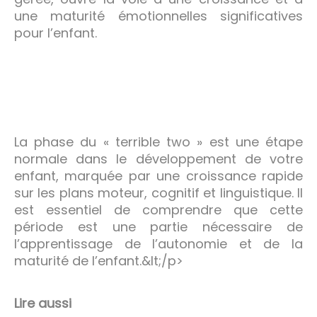
une maturité émotionnelles significatives
pour l’enfant.
La phase du « terrible two » est une étape
normale dans le développement de votre
enfant, marquée par une croissance rapide
sur les plans moteur, cognitif et linguistique. Il
est essentiel de comprendre que cette
période est une partie nécessaire de
l’apprentissage de l’autonomie et de la
maturité de l’enfant.&lt;/p>
Lire aussi