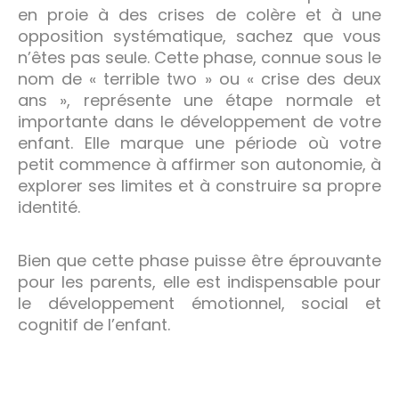
en proie à des crises de colère et à une
opposition systématique, sachez que vous
n’êtes pas seule. Cette phase, connue sous le
nom de « terrible two » ou « crise des deux
ans », représente une étape normale et
importante dans le développement de votre
enfant. Elle marque une période où votre
petit commence à affirmer son autonomie, à
explorer ses limites et à construire sa propre
identité.
Bien que cette phase puisse être éprouvante
pour les parents, elle est indispensable pour
le développement émotionnel, social et
cognitif de l’enfant.