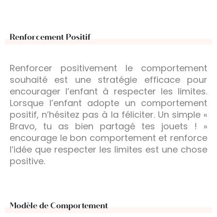
Renforcement Positif
Renforcer positivement le comportement
souhaité est une stratégie efficace pour
encourager l’enfant à respecter les limites.
Lorsque l’enfant adopte un comportement
positif, n’hésitez pas à la féliciter. Un simple «
Bravo, tu as bien partagé tes jouets ! »
encourage le bon comportement et renforce
l’idée que respecter les limites est une chose
positive.
Modèle de Comportement