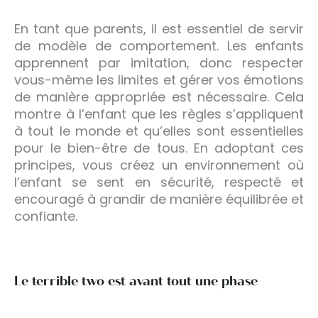
En tant que parents, il est essentiel de servir
de modèle de comportement. Les enfants
apprennent par imitation, donc respecter
vous-même les limites et gérer vos émotions
de manière appropriée est nécessaire. Cela
montre à l’enfant que les règles s’appliquent
à tout le monde et qu’elles sont essentielles
pour le bien-être de tous. En adoptant ces
principes, vous créez un environnement où
l’enfant se sent en sécurité, respecté et
encouragé à grandir de manière équilibrée et
confiante.
Le terrible two est avant tout une phase