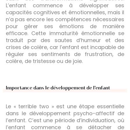
L’enfant commence à développer ses
capacités cognitives et émotionnelles, mais il
n’a pas encore les compétences nécessaires
pour gérer ses émotions de manière
efficace. Cette immaturité émotionnelle se
traduit par des sautes d’humeur et des
crises de colère, car l’enfant est incapable de
réguler ses sentiments de frustration, de
colère, de tristesse ou de joie.
Importance dans le développement de l’enfant
Le « terrible two » est une étape essentielle
dans le développement psycho-affectif de
l’enfant. C’est une période d’individuation, où
l’enfant commence à se détacher de