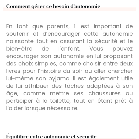
Comment gérer ce besoin d’autonomie
En tant que parents, il est important de
soutenir et d’encourager cette autonomie
naissante tout en assurant la sécurité et le
bien-être de l’enfant. Vous pouvez
encourager son autonomie en lui proposant
des choix simples, comme choisir entre deux
livres pour l’histoire du soir ou aller chercher
lui-même son pyjama. Il est également utile
de lui attribuer des tâches adaptées à son
âge, comme mettre ses chaussures ou
participer à la toilette, tout en étant prêt à
l’aider lorsque nécessaire.
Équilibre entre autonomie et sécurité