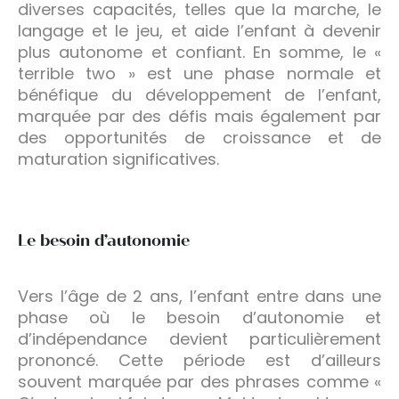
diverses capacités, telles que la marche, le
langage et le jeu, et aide l’enfant à devenir
plus autonome et confiant. En somme, le «
terrible two » est une phase normale et
bénéfique du développement de l’enfant,
marquée par des défis mais également par
des opportunités de croissance et de
maturation significatives.
Le besoin d’autonomie
Vers l’âge de 2 ans, l’enfant entre dans une
phase où le besoin d’autonomie et
d’indépendance devient particulièrement
prononcé. Cette période est d’ailleurs
souvent marquée par des phrases comme «