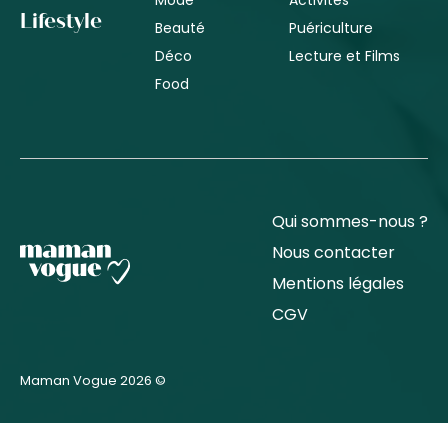
Lifestyle
Beauté
Puériculture
Déco
Lecture et Films
Food
Qui sommes-nous ?
Nous contacter
Mentions légales
CGV
Maman Vogue 2026 ©