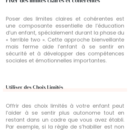
Fixer des limites claires et cohérentes
Poser des limites claires et cohérentes est
une composante essentielle de l’éducation
d’un enfant, spécialement durant la phase du
« terrible two ». Cette approche bienveillante
mais ferme aide l’enfant à se sentir en
sécurité et à développer des compétences
sociales et émotionnelles importantes.
Utiliser des Choix Limités
Offrir des choix limités à votre enfant peut
l’aider à se sentir plus autonome tout en
restant dans un cadre que vous avez établi.
Par exemple, si la règle de s’habiller est non