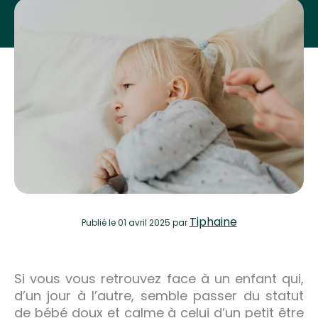
Tiphaine
Publié
le 01 avril 2025
par
Si vous vous retrouvez face à un enfant qui,
d’un jour à l’autre, semble passer du statut
de bébé doux et calme à celui d’un petit être