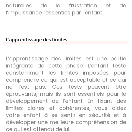
naturelles de la frustration et de
l’impuissance ressenties par l’enfant.
L’apprentissage des limites
L’apprentissage des limites est une partie
intégrante de cette phase. L’enfant teste
constamment les limites imposées pour
comprendre ce qui est acceptable et ce qui
ne l’est pas. Ces tests peuvent être
éprouvants, mais ils sont essentiels pour le
développement de l’enfant. En fixant des
limites claires et cohérentes, vous aidez
votre enfant à se sentir en sécurité et à
développer une meilleure compréhension de
ce qui est attendu de lui.