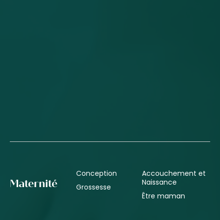
Conception
Accouchement et
Naissance
Maternité
Grossesse
Être maman