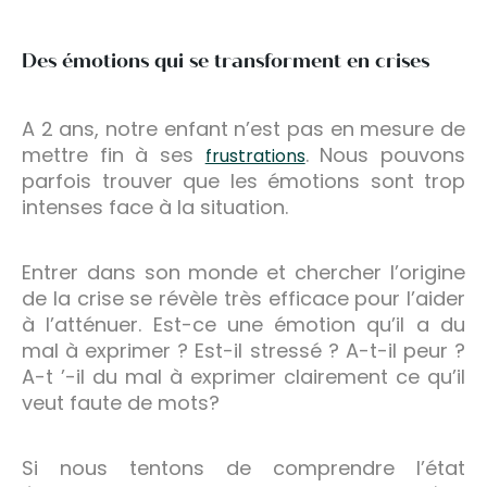
Des émotions qui se transforment en crises
A 2 ans, notre enfant n’est pas en mesure de
mettre fin à ses
. Nous pouvons
frustrations
parfois trouver que les émotions sont trop
intenses face à la situation.
Entrer dans son monde et chercher l’origine
de la crise se révèle très efficace pour l’aider
à l’atténuer. Est-ce une émotion qu’il a du
mal à exprimer ? Est-il stressé ? A-t-il peur ?
A-t ’-il du mal à exprimer clairement ce qu’il
veut faute de mots?
Si nous tentons de comprendre l’état