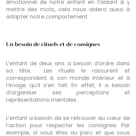
émotionnel de notre enfant en l’aidant à y
mettre des mots, cela nous aidera aussi à
adapter notre comportement.
Un besoin de rituels et de consignes
L’enfant de deux ans a besoin d’ordre dans
sa tête. Les rituels le rassurent et
correspondent à son monde intérieur et à
l’image qu’il s’en fait. En effet, il a besoin
d’organiser ses perceptions et
représentations mentales.
L’enfant a besoin de se retrouver au cœur de
l’action pour respecter les consignes. Par
exemple, si vous êtes au parc et que vous