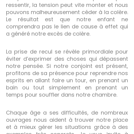
ressentir, la tension peut vite monter et nous
pouvons malheureusement céder à la colère.
Le résultat est que notre enfant ne
comprendra pas le lien de cause à effet qui
a généré notre excès de colère.
La prise de recul se révèle primordiale pour
éviter d’exprimer des choses qui dépassent
notre pensée. Si notre conjoint est présent,
profitons de sa présence pour reprendre nos
esprits en allant faire un tour, en prenant un
bain ou tout simplement en prenant un
temps pour souffler dans notre chambre.
Chaque âge a ses difficultés, de nombreux
ouvrages nous aident à trouver notre place
et à mieux gérer les situations grâce à des