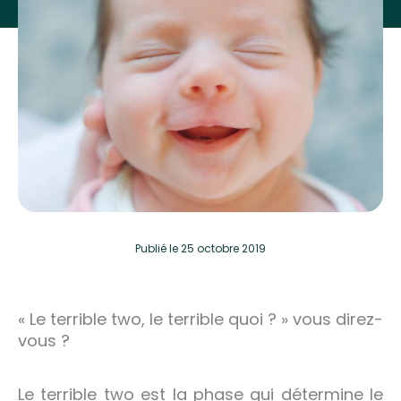
Publié
le 25 octobre 2019
« Le terrible two, le terrible quoi ? » vous direz-
vous ?
Le terrible two est la phase qui détermine le