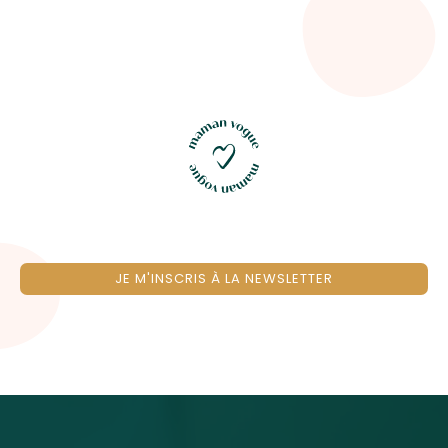
JE M'INSCRIS À LA NEWSLETTER