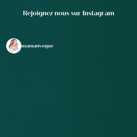
Rejoignez nous sur Instagram
mamanvogue