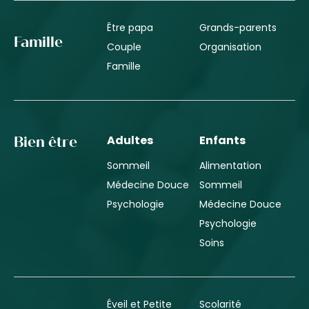
Être papa
Grands-parents
Famille
Couple
Organisation
Famille
Adultes
Enfants
Bien être
Sommeil
Alimentation
Médecine Douce
Sommeil
Psychologie
Médecine Douce
Psychologie
Soins
Éveil et Petite
Scolarité