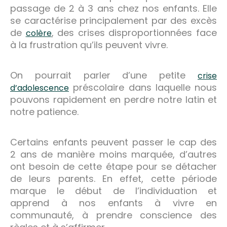
passage de 2 à 3 ans chez nos enfants. Elle
se caractérise principalement par des excès
de
, des crises disproportionnées face
colère
à la frustration qu’ils peuvent vivre.
On pourrait parler d’une petite
crise
préscolaire dans laquelle nous
d’adolescence
pouvons rapidement en perdre notre latin et
notre patience.
Certains enfants peuvent passer le cap des
2 ans de manière moins marquée, d’autres
ont besoin de cette étape pour se détacher
de leurs parents. En effet, cette période
marque le début de l’individuation et
apprend à nos enfants à vivre en
communauté, à prendre conscience des