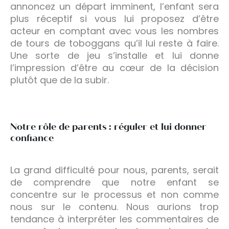
annoncez un départ imminent, l’enfant sera
plus réceptif si vous lui proposez d’être
acteur en comptant avec vous les nombres
de tours de toboggans qu’il lui reste à faire.
Une sorte de jeu s’installe et lui donne
l’impression d’être au cœur de la décision
plutôt que de la subir.
Notre rôle de parents : réguler et lui donner
confiance
La grand difficulté pour nous, parents, serait
de comprendre que notre enfant se
concentre sur le processus et non comme
nous sur le contenu. Nous aurions trop
tendance à interpréter les commentaires de