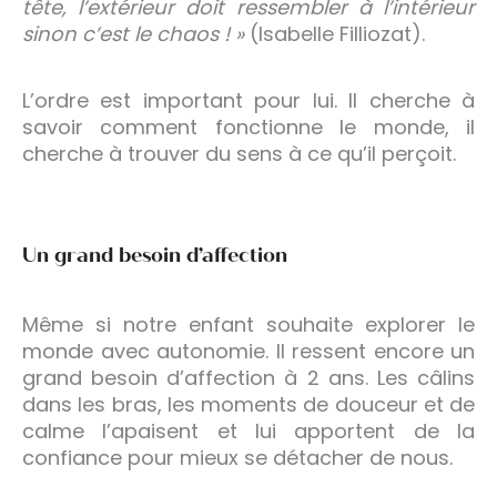
tête, l’extérieur doit ressembler à l’intérieur
sinon c’est le chaos ! »
(Isabelle Filliozat).
L’ordre est important pour lui. Il cherche à
savoir comment fonctionne le monde, il
cherche à trouver du sens à ce qu’il perçoit.
Un grand besoin d’affection
Même si notre enfant souhaite explorer le
monde avec autonomie. Il ressent encore un
grand besoin d’affection à 2 ans. Les câlins
dans les bras, les moments de douceur et de
calme l’apaisent et lui apportent de la
confiance pour mieux se détacher de nous.