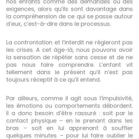
nos enfants comme des demandes ou des
exigences, alors qu’ils sont davantage dans
la compréhension de ce qui se passe autour
d’eux, c’est-à-dire dans le processus.
La confrontation et l’interdit ne régleront pas
les crises. A cet âge-là, nous pouvons avoir
la sensation de répéter sans cesse et de ne
pas nous faire comprendre. L’enfant vit
tellement dans le présent qu’il n’est pas
toujours réceptif à ce qu’il entend.
Par ailleurs, comme il agit sous l’impulsivité,
les émotions ou comportements débordent.
Il a donc besoin d’être rassuré : soit par le
contact physique – en le prenant dans les
bras – soit en lui apprenant à souffler
quelques minutes – pour lui faire oublier le