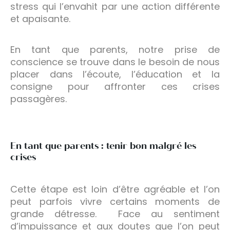
stress qui l’envahit par une action différente
et apaisante.
En tant que parents, notre prise de
conscience se trouve dans le besoin de nous
placer dans l’écoute, l’éducation et la
consigne pour affronter ces crises
passagères.
En tant que parents : tenir bon malgré les
crises
Cette étape est loin d’être agréable et l’on
peut parfois vivre certains moments de
grande détresse. Face au sentiment
d’impuissance et aux doutes que l’on peut