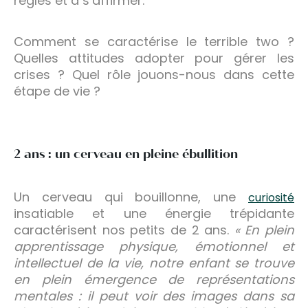
règles et à s’affirmer.
Comment se caractérise le terrible two ?
Quelles attitudes adopter pour gérer les
crises ? Quel rôle jouons-nous dans cette
étape de vie ?
2 ans : un cerveau en pleine ébullition
Un cerveau qui bouillonne, une
curiosité
insatiable et une énergie trépidante
caractérisent nos petits de 2 ans.
« En plein
apprentissage physique, émotionnel et
intellectuel de la vie, notre enfant se trouve
en plein émergence de représentations
mentales : il peut voir des images dans sa