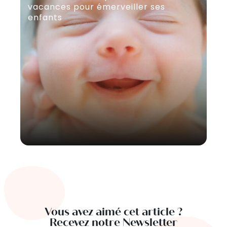
vacances pour émerveiller ses
enfants
Vous avez aimé cet article ?
Recevez notre Newsletter