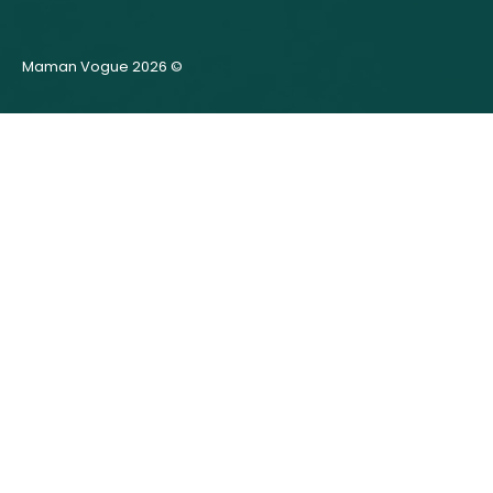
Maman Vogue 2026 ©