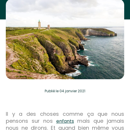
Publié
le 04 janvier 2021
Il y a des choses comme ça que nous
pensons sur nos
mais que jamais
enfants
nous ne dirons. Et quand bien même vous