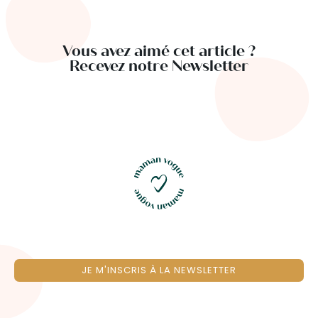
Vous avez aimé cet article ?
Recevez notre Newsletter
JE M'INSCRIS À LA NEWSLETTER