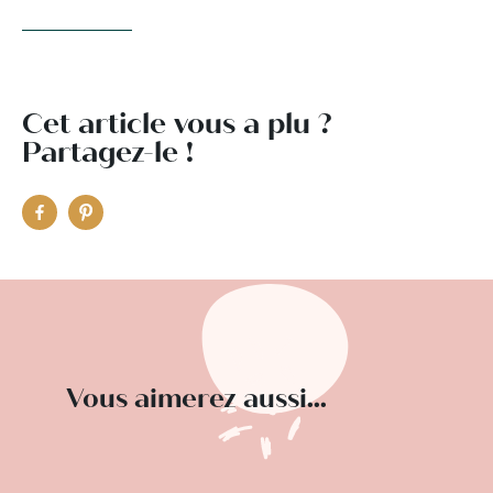
Cet article vous a plu ?
Partagez-le !
Vous aimerez aussi...