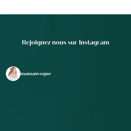
Rejoignez nous sur Instagram
mamanvogue