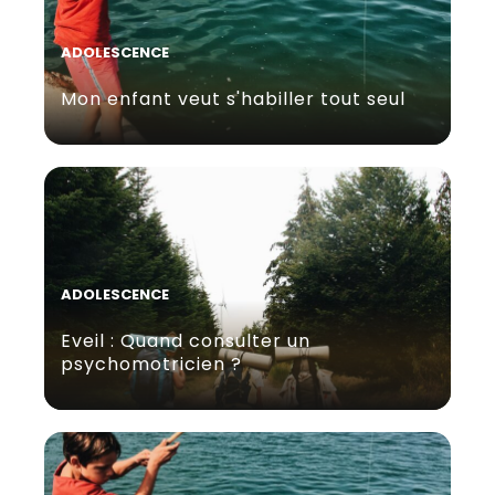
ADOLESCENCE
Mon enfant veut s'habiller tout seul
ADOLESCENCE
Eveil : Quand consulter un
psychomotricien ?