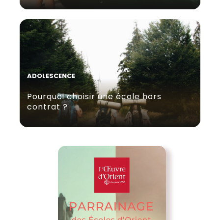
ADOLESCENCE
Pourquoi choisir une école hors
contrat ?