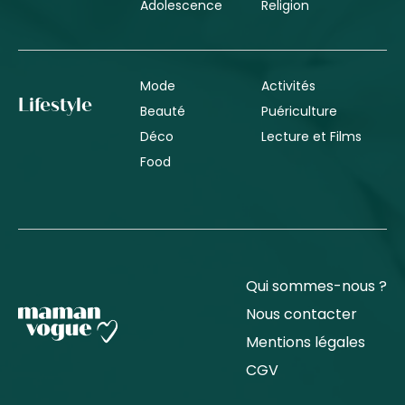
Adolescence
Religion
Mode
Activités
Lifestyle
Beauté
Puériculture
Déco
Lecture et Films
Food
Qui sommes-nous ?
Nous contacter
Mentions légales
CGV