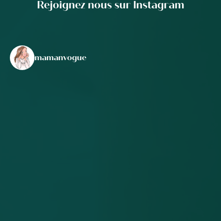
Rejoignez nous sur Instagram
mamanvogue