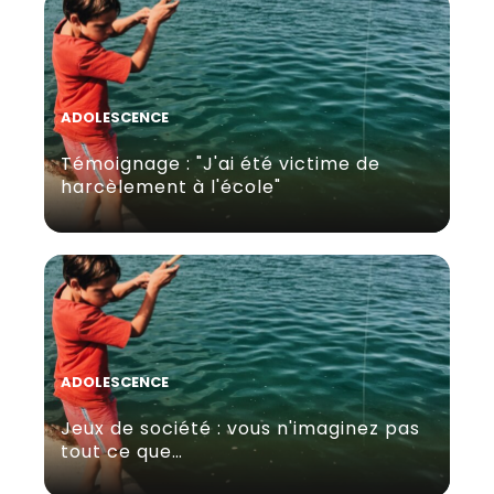
ADOLESCENCE
Témoignage : "J'ai été victime de
harcèlement à l'école"
ADOLESCENCE
Jeux de société : vous n'imaginez pas
tout ce que…