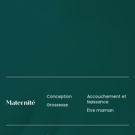
Conception
Accouchement et
Naissance
Maternité
Grossesse
Être maman