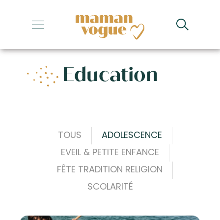
+
+
Education
+
+
+
TOUS
ADOLESCENCE
EVEIL & PETITE ENFANCE
FÊTE TRADITION RELIGION
SCOLARITÉ