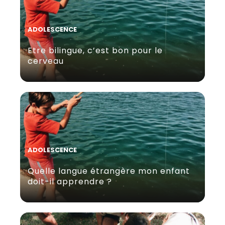
ADOLESCENCE
Etre bilingue, c’est bon pour le
cerveau
ADOLESCENCE
Quelle langue étrangère mon enfant
doit-il apprendre ?