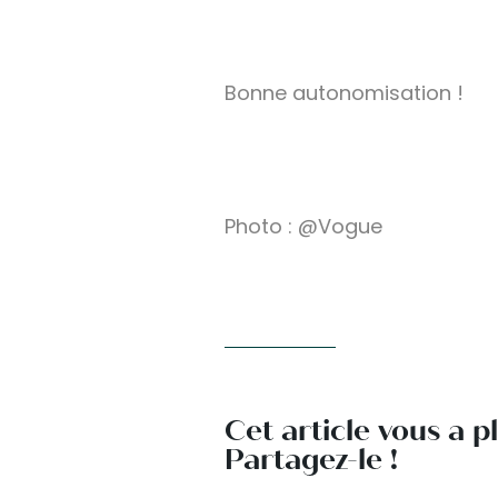
Bonne autonomisation !
Photo : @Vogue
Cet article vous a p
Partagez-le !