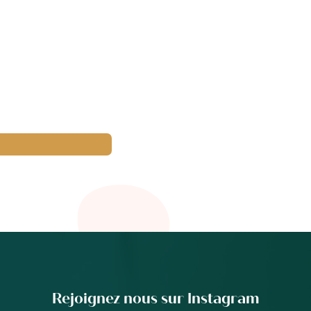
Rejoignez nous sur Instagram