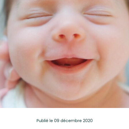
Publié
le 09 décembre 2020