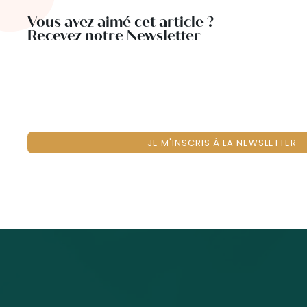
Vous avez aimé cet article ?
Recevez notre Newsletter
JE M'INSCRIS À LA NEWSLETTER