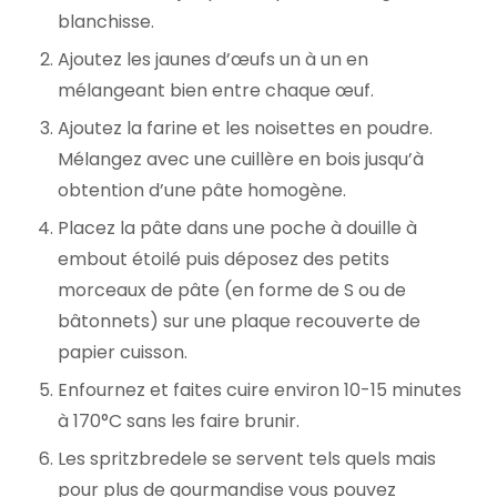
blanchisse.
Ajoutez les jaunes d’œufs un à un en
mélangeant bien entre chaque œuf.
Ajoutez la farine et les noisettes en poudre.
Mélangez avec une cuillère en bois jusqu’à
obtention d’une pâte homogène.
Placez la pâte dans une poche à douille à
embout étoilé puis déposez des petits
morceaux de pâte (en forme de S ou de
bâtonnets) sur une plaque recouverte de
papier cuisson.
Enfournez et faites cuire environ 10-15 minutes
à 170°C sans les faire brunir.
Les spritzbredele se servent tels quels mais
pour plus de gourmandise vous pouvez