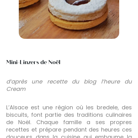
Mini-Linzers de Noël
d’après une recette du blog l’heure du
Cream
L’Alsace est une région où les bredele, des
biscuits, font partie des traditions culinaires
de Noël. Chaque famille a ses propres
recettes et prépare pendant des heures ces
douceurs dans la cuisine qui embaume la