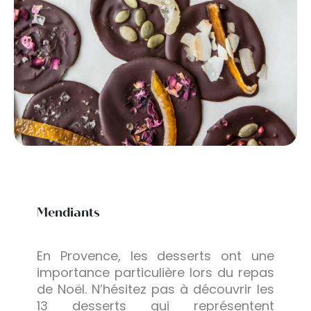
Mendiants
En Provence, les desserts ont une
importance particulière lors du repas
de Noël. N’hésitez pas à découvrir les
13 desserts qui représentent