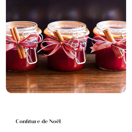
Confiture de Noël