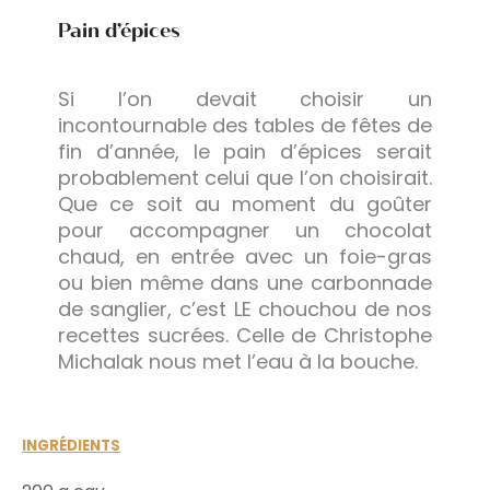
Pain d’épices
Si l’on devait choisir un
incontournable des tables de fêtes de
fin d’année, le pain d’épices serait
probablement celui que l’on choisirait.
Que ce soit au moment du goûter
pour accompagner un chocolat
chaud, en entrée avec un foie-gras
ou bien même dans une carbonnade
de sanglier, c’est LE chouchou de nos
recettes sucrées. Celle de Christophe
Michalak nous met l’eau à la bouche.
INGRÉDIENTS