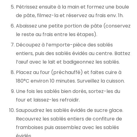
Pétrissez ensuite à la main et formez une boule
de pâte, filmez-la et réservez au frais env. 1h.
Abaissez une petite portion de pâte (conservez
le reste au frais entre les étapes).
Découpez à l’emporte-pièce des sablés
entiers, puis des sablés évidés au centre. Battez
l’œuf avec le lait et badigeonnez les sablés.
Placez au four (préchauffé) et faites cuire à
180°C environ 10 minutes. Surveillez la cuisson.
Une fois les sablés bien dorés, sortez-les du
four et laissez-les refroidir.
Saupoudrez les sablés évidés de sucre glace.
Recouvrez les sablés entiers de confiture de
framboises puis assemblez avec les sablés
évidés.