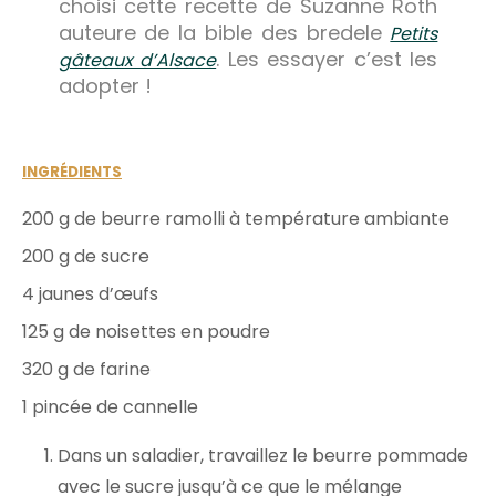
choisi cette recette de Suzanne Roth
auteure de la bible des bredele
Petits
. Les essayer c’est les
gâteaux d’Alsace
adopter !
INGRÉDIENTS
200 g de beurre ramolli à température ambiante
200 g de sucre
4 jaunes d’œufs
125 g de noisettes en poudre
320 g de farine
1 pincée de cannelle
Dans un saladier, travaillez le beurre pommade
avec le sucre jusqu’à ce que le mélange