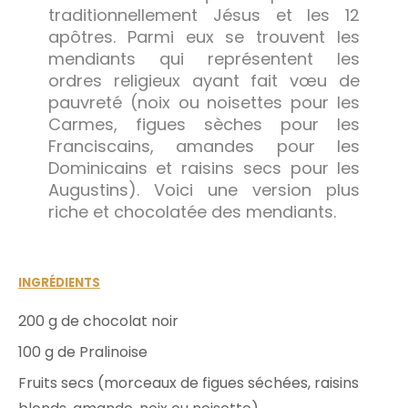
traditionnellement Jésus et les 12
apôtres. Parmi eux se trouvent les
mendiants qui représentent les
ordres religieux ayant fait vœu de
pauvreté (noix ou noisettes pour les
Carmes, figues sèches pour les
Franciscains, amandes pour les
Dominicains et raisins secs pour les
Augustins). Voici une version plus
riche et chocolatée des mendiants.
INGRÉDIENTS
200 g de chocolat noir
100 g de Pralinoise
Fruits secs (morceaux de figues séchées, raisins