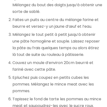
Mélangez du bout des doigts jusqu’à obtenir une
sorte de sablé.
Faites un puits au centre du mélange farine et
beurre et versez-y un jaune d’œuf et l’eau.
Mélangez le tout petit à petit jusqu’à obtenir
une pâte homogène et souple. Laissez reposer
la pâte au frais quelques temps ou alors étirez
là tout de suite au rouleau à pâtisserie.
Couvez un moule d’environ 20cm beurré et
fariné avec cette pâte.
Epluchez puis coupez en petits cubes les
pommes. Mélangez le mince meat avec les
pommes.
Tapissez le fond de tarte les pommes au mince
meat et saupoudrez-les avec le sucre roux.