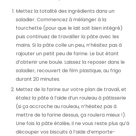
Mettez la totalité des ingrédients dans un
saladier. Commencez à mélanger à la
fourchette (pour que le lait soit bien intégré)
puis continuez de travailler la pâte avec les
mains. Si la pâte colle un peu, n’hésitez pas à
rajouter un petit peu de farine. Le but étant
d’obtenir une boule. Laissez la reposer dans le
saladier, recouvert de film plastique, au frigo
durant 20 minutes.
Mettez de la farine sur votre plan de travail, et
étalez la pâte à l’aide d’un rouleau à pâtisserie
(si ça accroche au rouleau, n’hésitez pas à
mettre de la farine dessus, ça roulera mieux !).
Une fois la pâte étalée, il ne vous reste plus qu’à
découper vos biscuits à l’aide d’emporte-