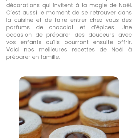
décorations qui invitent à la magie de Noël.
C’est aussi le moment de se retrouver dans
la cuisine et de faire entrer chez vous des
parfums de chocolat et d’épices. Une
occasion de préparer des douceurs avec
vos enfants qu’ils pourront ensuite offrir.
Voici nos meilleures recettes de Noël à
préparer en famille.