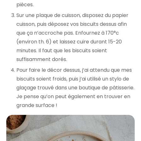
pièces.
Sur une plaque de cuisson, disposez du papier
cuisson, puis déposez vos biscuits dessus afin
que ça n’accroche pas. Enfournez à 170°c
(environ th. 6) et laissez cuire durant 15-20
minutes. Il faut que les biscuits soient
suffisamment dorés.
Pour faire le décor dessus, j’ai attendu que mes
biscuits soient froids, puis j’ai utilisé un stylo de
glaçage trouvé dans une boutique de pâtisserie.
Je pense qu’on peut également en trouver en
grande surface !