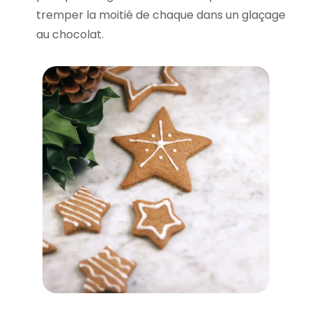
tremper la moitié de chaque dans un glaçage
au chocolat.