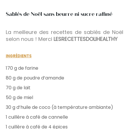
Sablés de Noël sans beurre ni sucre raffiné
La meilleure des recettes de sablés de Noël
selon nous ! Merci
LESRECETTESDOLIHEALTHY
INGRÉDIENTS
170 g de farine
80 g de poudre d’amande
70 g de lait
50 g de miel
30 g d’huile de coco (à température ambiante)
1 cuillère à café de cannelle
1 cuillère à café de 4 épices