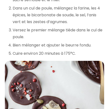
Dans un cul de poule, mélangez la farine, les 4
épices, le bicarbonate de soude, le sel, l’anis
vert et les zestes d’agrumes.
Versez le premier mélange tiède dans le cul de
poule.
Bien mélanger et ajouter le beurre fondu.
Cuire environ 20 minutes à 175°C.