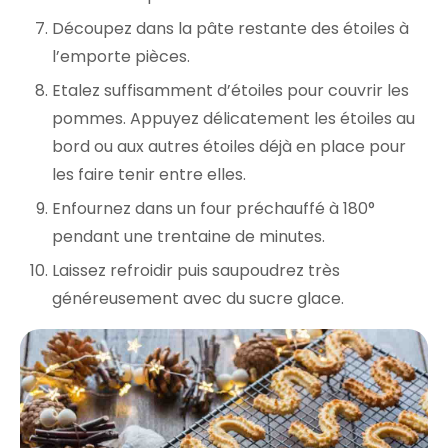
Découpez dans la pâte restante des étoiles à
l’emporte pièces.
Etalez suffisamment d’étoiles pour couvrir les
pommes. Appuyez délicatement les étoiles au
bord ou aux autres étoiles déjà en place pour
les faire tenir entre elles.
Enfournez dans un four préchauffé à 180°
pendant une trentaine de minutes.
Laissez refroidir puis saupoudrez très
généreusement avec du sucre glace.