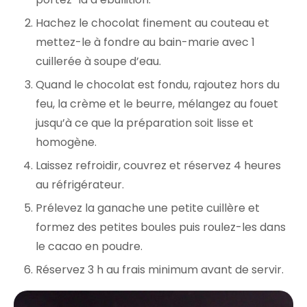
Hachez le chocolat finement au couteau et
mettez-le à fondre au bain-marie avec 1
cuillerée à soupe d’eau.
Quand le chocolat est fondu, rajoutez hors du
feu, la crème et le beurre, mélangez au fouet
jusqu’à ce que la préparation soit lisse et
homogène.
Laissez refroidir, couvrez et réservez 4 heures
au réfrigérateur.
Prélevez la ganache une petite cuillère et
formez des petites boules puis roulez-les dans
le cacao en poudre.
Réservez 3 h au frais minimum avant de servir.