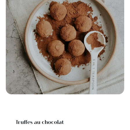
Truffes au chocolat