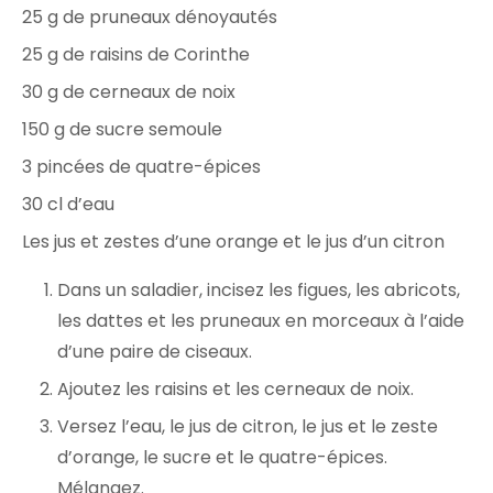
25 g de pruneaux dénoyautés
25 g de raisins de Corinthe
30 g de cerneaux de noix
150 g de sucre semoule
3 pincées de quatre-épices
30 cl d’eau
Les jus et zestes d’une orange et le jus d’un citron
Dans un saladier, incisez les figues, les abricots,
les dattes et les pruneaux en morceaux à l’aide
d’une paire de ciseaux.
Ajoutez les raisins et les cerneaux de noix.
Versez l’eau, le jus de citron, le jus et le zeste
d’orange, le sucre et le quatre-épices.
Mélangez.