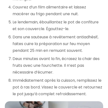
Couvrez d’un film alimentaire et laissez
macérer au frigo pendant une nuit.
Le lendemain, ébouillantez le pot de confiture
et son couvercle. Égouttez-le.
Dans une sauteuse à revêtement antiadhésif,
faites cuire la préparation sur feu moyen
pendant 25 min en remuant souvent.
Deux minutes avant la fin, écrasez la chair des
fruits avec une fourchette. Il n’est pas
nécessaire d’écumer.
Immédiatement après la cuisson, remplissez le
pot à ras bord. Vissez le couvercle et retournez
le pot jusqu’à complet refroidissement.