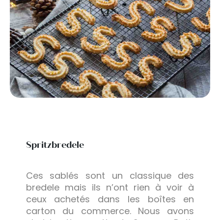
Spritzbredele
Ces sablés sont un classique des
bredele mais ils n’ont rien à voir à
ceux achetés dans les boîtes en
carton du commerce. Nous avons