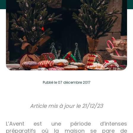
Publié
le 07 décembre 2017
Article mis à jour le 21/12/23
L’Avent est une période d’intenses
préparatifs où la maison se pare de