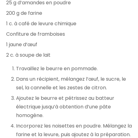
25 g d’amandes en poudre
200 g de farine
1 c. à café de levure chimique
Confiture de framboises
1 jaune d’œuf
2 c. à soupe de lait
Travaillez le beurre en pommade.
Dans un récipient, mélangez l’œuf, le sucre, le
sel, la cannelle et les zestes de citron.
Ajoutez le beurre et pétrissez au batteur
électrique jusqu’à obtention d’une pâte
homogène.
Incorporez les noisettes en poudre. Mélangez la
farine et la levure, puis ajoutez à la préparation.