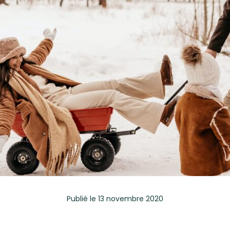
Publié
le 13 novembre 2020