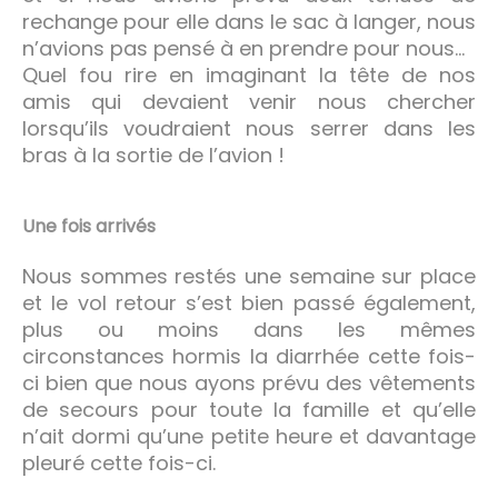
rechange pour elle dans le sac à langer, nous
n’avions pas pensé à en prendre pour nous…
Quel fou rire en imaginant la tête de nos
amis qui devaient venir nous chercher
lorsqu’ils voudraient nous serrer dans les
bras à la sortie de l’avion !
Une fois arrivés
Nous sommes restés une semaine sur place
et le vol retour s’est bien passé également,
plus ou moins dans les mêmes
circonstances hormis la diarrhée cette fois-
ci bien que nous ayons prévu des vêtements
de secours pour toute la famille et qu’elle
n’ait dormi qu’une petite heure et davantage
pleuré cette fois-ci.