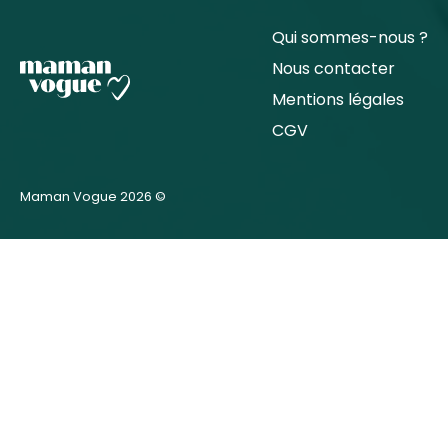
Qui sommes-nous ?
Nous contacter
Mentions légales
CGV
Maman Vogue 2026 ©