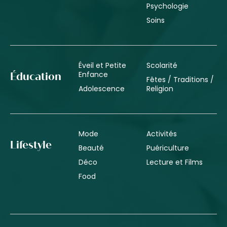
Psychologie
Soins
Éveil et Petite
Scolarité
Enfance
Éducation
Fêtes / Traditions /
Adolescence
Religion
Mode
Activités
Lifestyle
Beauté
Puériculture
Déco
Lecture et Films
Food