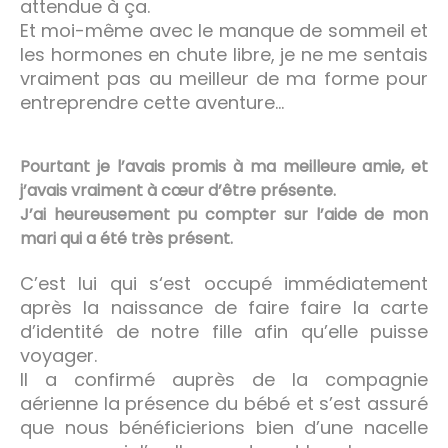
attendue à ça.
Et moi-même avec le manque de sommeil et
les hormones en chute libre, je ne me sentais
vraiment pas au meilleur de ma forme pour
entreprendre cette aventure…
Pourtant je l’avais promis à ma meilleure amie, et
j’avais vraiment à cœur d’être présente.
J’ai heureusement pu compter sur l’aide de mon
mari qui a été très présent.
C’est lui qui s‘est occupé immédiatement
après la naissance de faire faire la carte
d’identité de notre fille afin qu’elle puisse
voyager.
Il a confirmé auprès de la compagnie
aérienne la présence du bébé et s’est assuré
que nous bénéficierions bien d’une nacelle