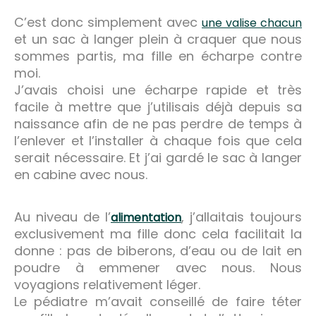
C’est donc simplement avec
une valise chacun
et un sac à langer plein à craquer que nous
sommes partis, ma fille en écharpe contre
moi.
J’avais choisi une écharpe rapide et très
facile à mettre que j’utilisais déjà depuis sa
naissance afin de ne pas perdre de temps à
l’enlever et l’installer à chaque fois que cela
serait nécessaire. Et j’ai gardé le sac à langer
en cabine avec nous.
Au niveau de l’
, j’allaitais toujours
alimentation
exclusivement ma fille donc cela facilitait la
donne : pas de biberons, d’eau ou de lait en
poudre à emmener avec nous. Nous
voyagions relativement léger.
Le pédiatre m’avait conseillé de faire téter