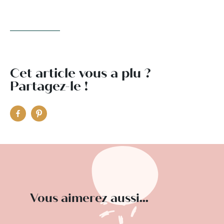
Cet article vous a plu ?
Partagez-le !
Vous aimerez aussi...