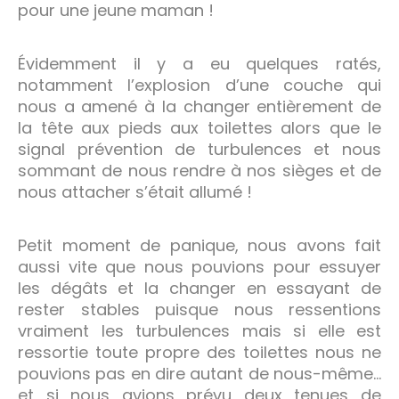
pour une jeune maman !
Évidemment il y a eu quelques ratés,
notamment l’explosion d’une couche qui
nous a amené à la changer entièrement de
la tête aux pieds aux toilettes alors que le
signal prévention de turbulences et nous
sommant de nous rendre à nos sièges et de
nous attacher s’était allumé !
Petit moment de panique, nous avons fait
aussi vite que nous pouvions pour essuyer
les dégâts et la changer en essayant de
rester stables puisque nous ressentions
vraiment les turbulences mais si elle est
ressortie toute propre des toilettes nous ne
pouvions pas en dire autant de nous-même…
et si nous avions prévu deux tenues de