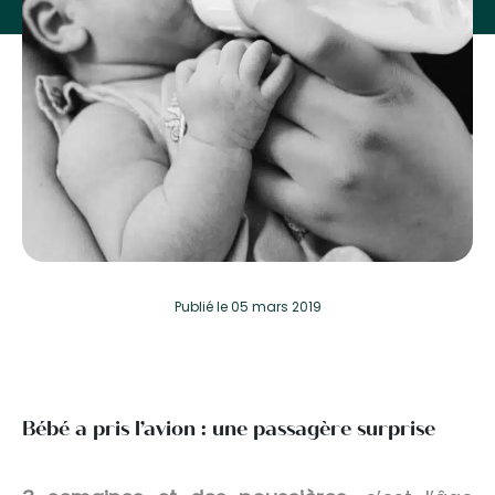
Publié
le 05 mars 2019
Bébé a pris l’avion : une passagère surprise