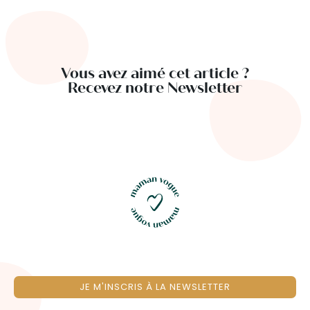
Vous avez aimé cet article ?
Recevez notre Newsletter
JE M'INSCRIS À LA NEWSLETTER