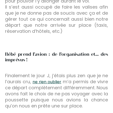
pour pouvoir l’y allonger durant le vol.
Il s’est aussi occupé de faire les valises afin
que je ne donne pas de soucis avec ça et de
gérer tout ce qui concernait aussi bien notre
départ que notre arrivée sur place (taxis,
réservation d’hôtels, etc.)
Bébé prend l’avion : de l’organisation et… des
imprévus !
Finalement le jour J, j’étais plus zen que je ne
l’aurais cru,
m’a permis de vivre
ne rien oublier
ce départ complètement différemment. Nous
avons fait le choix de ne pas voyager avec la
poussette puisque nous avions la chance
qu’on nous en prête une sur place.