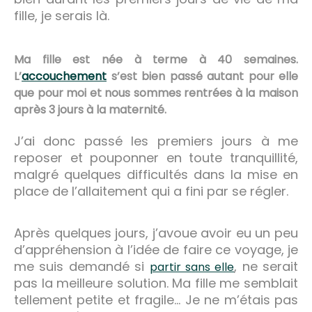
fille, je serais là.
Ma fille est née à terme à 40 semaines.
L’
accouchement
s’est bien passé autant pour elle
que pour moi et nous sommes rentrées à la maison
après 3 jours à la maternité.
J’ai donc passé les premiers jours à me
reposer et pouponner en toute tranquillité,
malgré quelques difficultés dans la mise en
place de l’allaitement qui a fini par se régler.
Après quelques jours, j’avoue avoir eu un peu
d’appréhension à l’idée de faire ce voyage, je
me suis demandé si
, ne serait
partir sans elle
pas la meilleure solution. Ma fille me semblait
tellement petite et fragile… Je ne m’étais pas