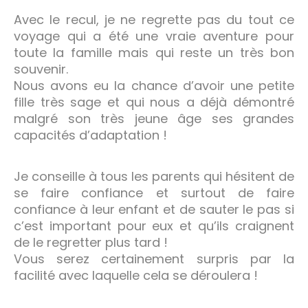
Avec le recul, je ne regrette pas du tout ce
voyage qui a été une vraie aventure pour
toute la famille mais qui reste un très bon
souvenir.
Nous avons eu la chance d’avoir une petite
fille très sage et qui nous a déjà démontré
malgré son très jeune âge ses grandes
capacités d’adaptation !
Je conseille à tous les parents qui hésitent de
se faire confiance et surtout de faire
confiance à leur enfant et de sauter le pas si
c’est important pour eux et qu’ils craignent
de le regretter plus tard !
Vous serez certainement surpris par la
facilité avec laquelle cela se déroulera !