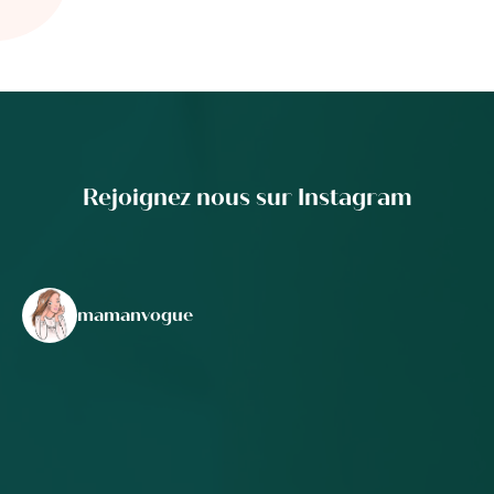
Rejoignez nous sur Instagram
mamanvogue