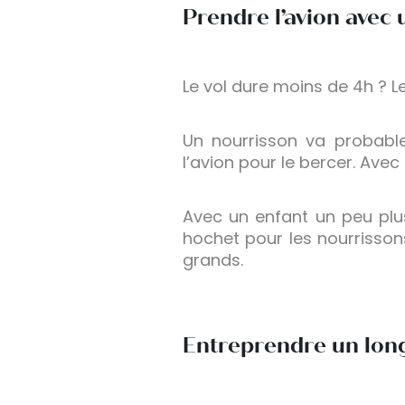
Prendre l’avion avec 
Le vol dure moins de 4h ? Le
Un nourrisson va probab
l’avion pour le bercer. Avec
Avec un enfant un peu plus
hochet pour les nourrissons
grands.
Entreprendre un long