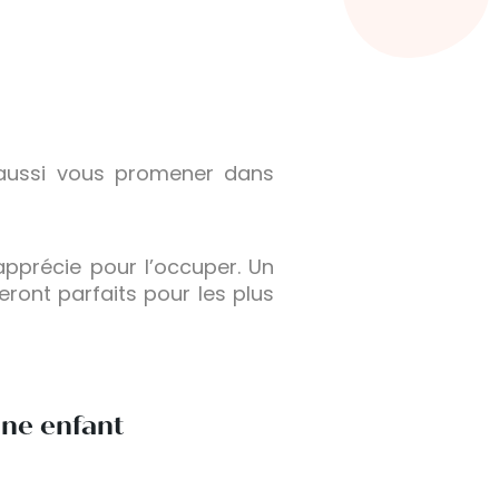
aussi vous promener dans
apprécie pour l’occuper. Un
eront parfaits pour les plus
une enfant