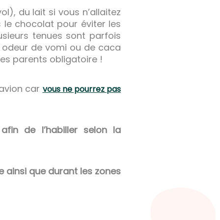
, du lait si vous n’allaitez
le chocolat pour éviter les
sieurs tenues sont parfois
e odeur de vomi ou de caca
es parents obligatoire !
 avion car
vous ne pourrez pas
afin de l’habiller selon la
ge ainsi que durant les zones