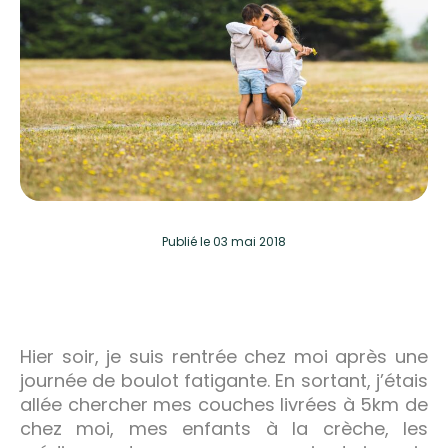
Publié
le 03 mai 2018
Hier soir, je suis rentrée chez moi après une
journée de boulot fatigante. En sortant, j’étais
allée chercher mes couches livrées à 5km de
chez moi, mes enfants à la crèche, les