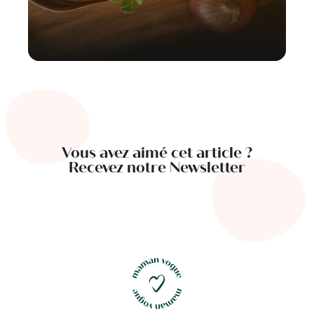
Vous avez aimé cet article ?
Recevez notre Newsletter