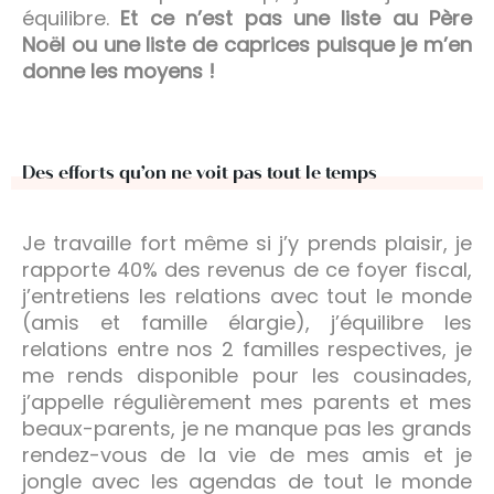
équilibre.
Et ce n’est pas une liste au Père
Noël ou une liste de caprices puisque je m’en
donne les moyens !
Des efforts qu’on ne voit pas tout le temps
Je travaille fort même si j’y prends plaisir, je
rapporte 40% des revenus de ce foyer fiscal,
j’entretiens les relations avec tout le monde
(amis et famille élargie), j’équilibre les
relations entre nos 2 familles respectives, je
me rends disponible pour les cousinades,
j’appelle régulièrement mes parents et mes
beaux-parents, je ne manque pas les grands
rendez-vous de la vie de mes amis et je
jongle avec les agendas de tout le monde