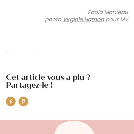
Paola Marceau
photo
Virginie Hamon
pour MV
Cet article vous a plu ?
Partagez-le !