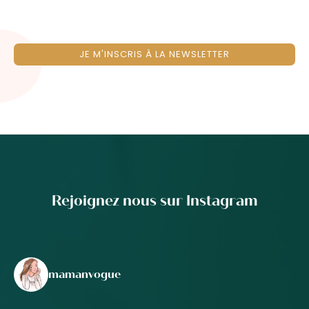
JE M'INSCRIS À LA NEWSLETTER
Rejoignez nous sur Instagram
mamanvogue