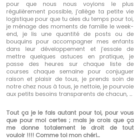
pour que nous nous voyions le plus
régulièrement possible, j’allège ta petite vie
logistique pour que tu aies du temps pour toi,
je ménage des moments de famille le week-
end, je lis une quantité de posts ou de
bouquins pour accompagner mes enfants
dans leur développement et j’essaie de
mettre quelques astuces en pratique, je
passe des heures sur chaque liste de
courses chaque semaine pour conjuguer
raison et plaisir de tous, je prends soin de
notre chez nous à tous, je nettoie, je pourvoie
aux petits besoins transparents de chacun, …
Tout ça je le fais autant pour toi, pour vous
que pour moi certes ; mais je crois que ça
me donne totalement le droit de tout
vouloir !!!! Comme toi mon chéri…