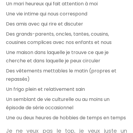
Un mari heureux qui fait attention à moi
Une vie intime qui nous correspond
Des amis avec qui rire et discuter
Des grands-parents, oncles, tantes, cousins,
cousines complices avec nos enfants et nous
Une maison dans laquelle je trouve ce que je
cherche et dans laquelle je peux circuler
Des vêtements mettables le matin (propres et
repassés)
Un frigo plein et relativement sain
Un semblant de vie culturelle ou au moins un
épisode de série occasionnel
Une ou deux heures de hobbies de temps en temps
Je ne veux pas le top, je veux juste un