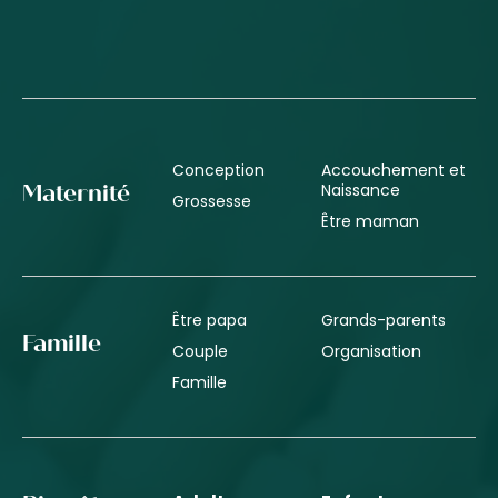
Conception
Accouchement et
Naissance
Maternité
Grossesse
Être maman
Être papa
Grands-parents
Famille
Couple
Organisation
Famille