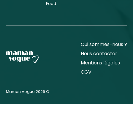
Food
Qui sommes-nous ?
Nous contacter
Mentions légales
CGV
Maman Vogue 2026 ©