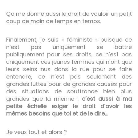
Ça me donne aussi le droit de vouloir un petit
coup de main de temps en temps.
Finalement, je suis « féministe » puisque ce
n’est pas uniquement se battre
publiquement pour ses droits, ce n’est pas
uniquement ces jeunes femmes qui n’ont que
leurs seins nus dans la rue pour se faire
entendre, ce n’est pas seulement des
grandes luttes pour de grandes causes pour
des situations de souffrance bien plus
grandes que la mienne ;
c’est aussi à ma
petite échelle exiger le droit d’avoir les
mêmes besoins que toi et de le dire…
Je veux tout et alors ?