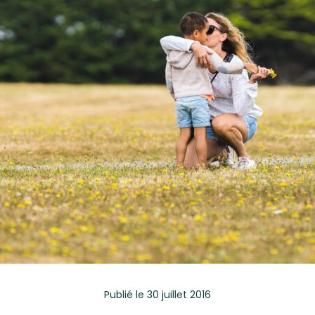
Publié
le 30 juillet 2016