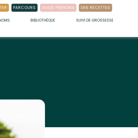
TER
PARCOURS
GUIDE PRÉNOMS
365 RECETTES
ÉNOMS
BIBLIOTHÈQUE
SUIVI DE GROSSESSE