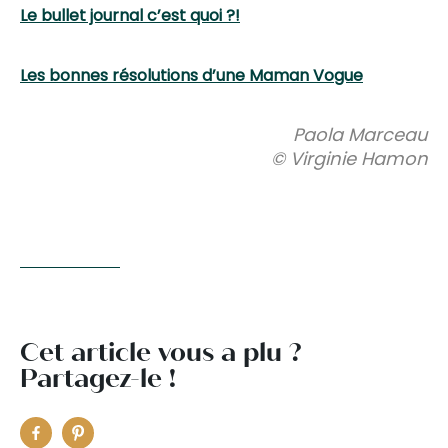
Le bullet journal c’est quoi ?!
Les bonnes résolutions d’une Maman Vogue
Paola Marceau
© Virginie Hamon
Cet article vous a plu ?
Partagez-le !