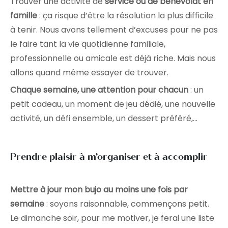
Trouver une activité de
service ou de bénévolat en
famille
: ça risque d’être la résolution la plus difficile
à tenir. Nous avons tellement d’excuses pour ne pas
le faire tant la vie quotidienne familiale,
professionnelle ou amicale est déjà riche. Mais nous
allons quand même essayer de trouver.
Chaque semaine, une attention pour chacun
: un
petit cadeau, un moment de jeu dédié, une nouvelle
activité, un défi ensemble, un dessert préféré,…
Prendre plaisir à m’organiser et à accomplir
Mettre à jour mon bujo au moins une fois par
semaine
: soyons raisonnable, commençons petit.
Le dimanche soir, pour me motiver, je ferai une liste