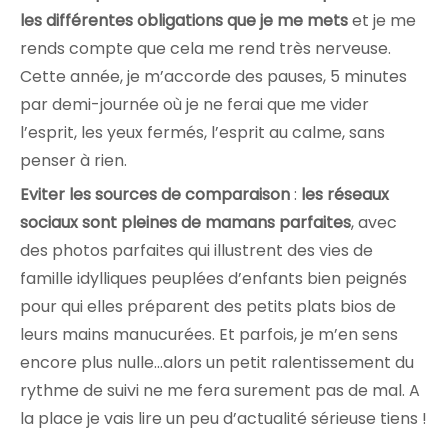
les différentes obligations que je me mets
et je me
rends compte que cela me rend très nerveuse.
Cette année, je m’accorde des pauses, 5 minutes
par demi-journée où je ne ferai que me vider
l’esprit, les yeux fermés, l’esprit au calme, sans
penser à rien.
Eviter les sources de comparaison
:
les réseaux
sociaux sont pleines de mamans parfaites
, avec
des photos parfaites qui illustrent des vies de
famille idylliques peuplées d’enfants bien peignés
pour qui elles préparent des petits plats bios de
leurs mains manucurées. Et parfois, je m’en sens
encore plus nulle…alors un petit ralentissement du
rythme de suivi ne me fera surement pas de mal. A
la place je vais lire un peu d’actualité sérieuse tiens !