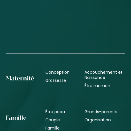
Conception
Accouchement et
Naissance
Maternité
Grossesse
Être maman
Être papa
Grands-parents
Famille
Couple
Organisation
Famille