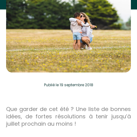
Publié
le 19 septembre 2018
Que garder de cet été ? Une liste de bonnes
idées, de fortes résolutions à tenir jusqu’à
juillet prochain au moins !