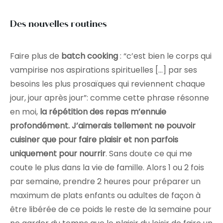
Des nouvelles routines
Faire plus de
batch cooking
: “c’est bien le corps qui
vampirise nos aspirations spirituelles […] par ses
besoins les plus prosaïques qui reviennent chaque
jour, jour après jour”: comme cette phrase résonne
en moi,
la répétition des repas m’ennuie
profondément. J’aimerais tellement ne pouvoir
cuisiner que pour faire plaisir et non parfois
uniquement pour nourrir
. Sans doute ce qui me
coute le plus dans la vie de famille. Alors 1 ou 2 fois
par semaine, prendre 2 heures pour préparer un
maximum de plats enfants ou adultes de façon à
être libérée de ce poids le reste de la semaine pour