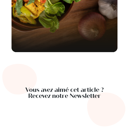
Vous avez aimé cet article ?
Recevez notre Newsletter