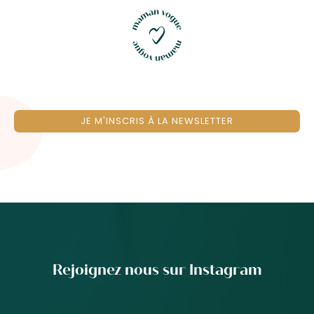
JE M'INSCRIS À LA NEWSLETTER
Rejoignez nous sur Instagram