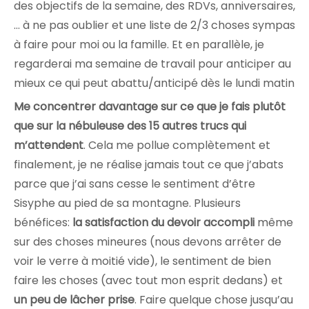
des objectifs de la semaine, des RDVs, anniversaires,
… à ne pas oublier et une liste de 2/3 choses sympas
à faire pour moi ou la famille. Et en parallèle, je
regarderai ma semaine de travail pour anticiper au
mieux ce qui peut abattu/anticipé dès le lundi matin
Me concentrer davantage sur ce que je fais plutôt
que sur la nébuleuse des 15 autres trucs qui
m’attendent
. Cela me pollue complètement et
finalement, je ne réalise jamais tout ce que j’abats
parce que j’ai sans cesse le sentiment d’être
Sisyphe au pied de sa montagne. Plusieurs
bénéfices:
la satisfaction du devoir accompli
même
sur des choses mineures (nous devons arrêter de
voir le verre à moitié vide), le sentiment de bien
faire les choses (avec tout mon esprit dedans) et
un peu de lâcher prise
. Faire quelque chose jusqu’au