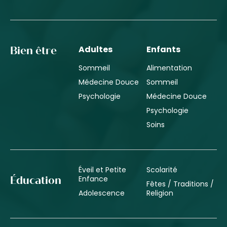
Adultes
Enfants
Bien être
Sommeil
Alimentation
Médecine Douce
Sommeil
Psychologie
Médecine Douce
Psychologie
Soins
Éveil et Petite
Scolarité
Enfance
Éducation
Fêtes / Traditions /
Adolescence
Religion