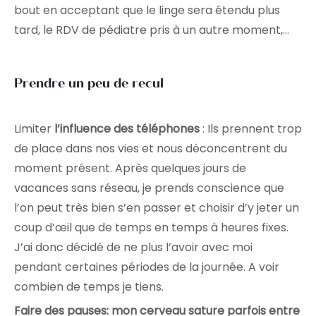
bout en acceptant que le linge sera étendu plus
tard, le RDV de pédiatre pris à un autre moment,…
Prendre un peu de recul
Limiter
l’influence des téléphones
: Ils prennent trop
de place dans nos vies et nous déconcentrent du
moment présent. Après quelques jours de
vacances sans réseau, je prends conscience que
l’on peut très bien s’en passer et choisir d’y jeter un
coup d’œil que de temps en temps à heures fixes.
J’ai donc décidé de ne plus l’avoir avec moi
pendant certaines périodes de la journée. A voir
combien de temps je tiens.
Faire des pauses:
mon cerveau sature parfois entre