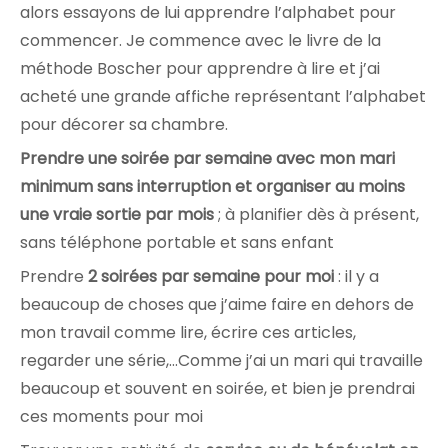
alors essayons de lui apprendre l’alphabet pour
commencer. Je commence avec le livre de la
méthode Boscher pour apprendre à lire et j’ai
acheté une grande affiche représentant l’alphabet
pour décorer sa chambre.
Prendre une soirée par semaine avec mon mari
minimum sans interruption et organiser au moins
une vraie sortie par mois
; à planifier dès à présent,
sans téléphone portable et sans enfant
Prendre
2 soirées par semaine pour moi
: il y a
beaucoup de choses que j’aime faire en dehors de
mon travail comme lire, écrire ces articles,
regarder une série,…Comme j’ai un mari qui travaille
beaucoup et souvent en soirée, et bien je prendrai
ces moments pour moi