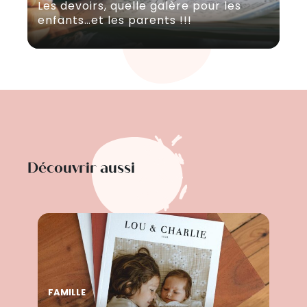
Les devoirs, quelle galère pour les
enfants…et les parents !!!
Découvrir aussi
FAMILLE