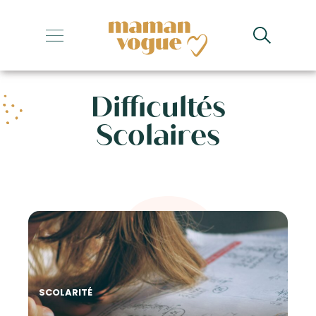
+
+
Difficultés
+
Scolaires
+
+
SCOLARITÉ