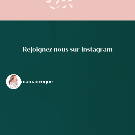
Rejoignez nous sur Instagram
mamanvogue