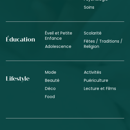
Soins
Éveil et Petite
Scolarité
Enfance
Éducation
Fêtes / Traditions /
Adolescence
Religion
Mode
Activités
Lifestyle
Beauté
Puériculture
Déco
Lecture et Films
Food