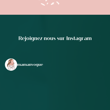
Rejoignez nous sur Instagram
mamanvogue