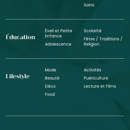
Soins
Éveil et Petite
Scolarité
Enfance
Éducation
Fêtes / Traditions /
Adolescence
Religion
Mode
Activités
Lifestyle
Beauté
Puériculture
Déco
Lecture et Films
Food