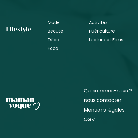
Mode
Activités
Lifestyle
Beauté
Puériculture
Déco
Lecture et Films
Food
Qui sommes-nous ?
Nous contacter
Mentions légales
CGV