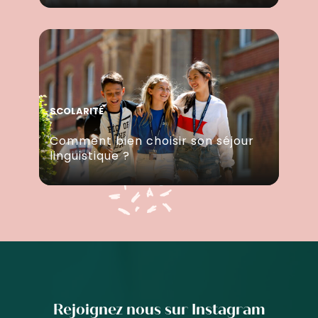
SCOLARITÉ
Comment bien choisir son séjour
linguistique ?
Rejoignez nous sur Instagram