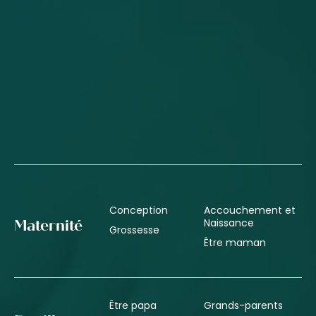
Conception
Accouchement et
Naissance
Maternité
Grossesse
Être maman
Être papa
Grands-parents