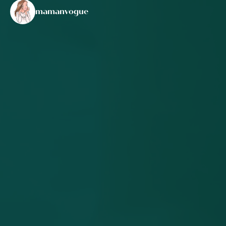
mamanvogue