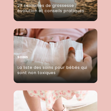
27 semaines de grossesse :
évolution et conseils pratiques
SOINS
La liste des soins pour bébés qui
sont non toxiques