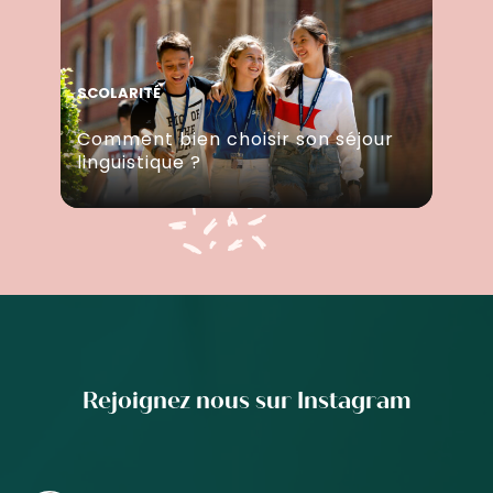
SCOLARITÉ
Comment bien choisir son séjour
linguistique ?
Rejoignez nous sur Instagram