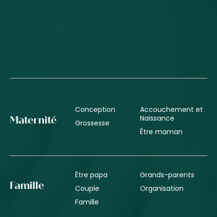
Conception
Accouchement et
Naissance
Maternité
Grossesse
Être maman
Être papa
Grands-parents
Famille
Couple
Organisation
Famille