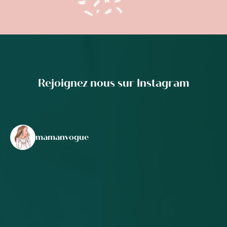
Rejoignez nous sur Instagram
mamanvogue