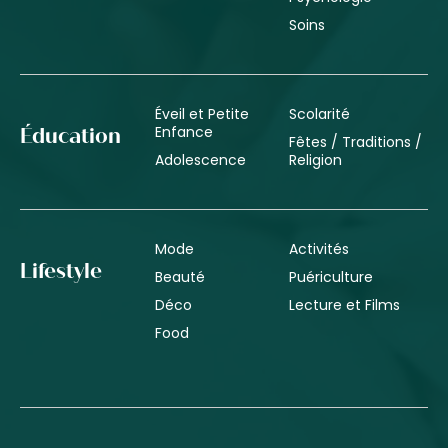
Soins
Éveil et Petite
Scolarité
Enfance
Éducation
Fêtes / Traditions /
Adolescence
Religion
Mode
Activités
Lifestyle
Beauté
Puériculture
Déco
Lecture et Films
Food