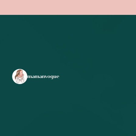
mamanvogue