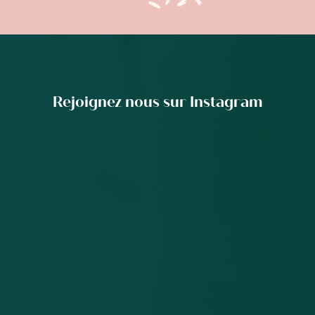
Rejoignez nous sur Instagram