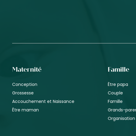
Maternité
Famille
Conception
Être papa
Grossesse
Couple
Accouchement et Naissance
Famille
Être maman
Grands-pare
Organisation