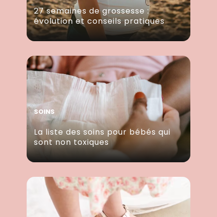
27 semaines de grossesse :
évolution et conseils pratiques
SOINS
La liste des soins pour bébés qui
sont non toxiques