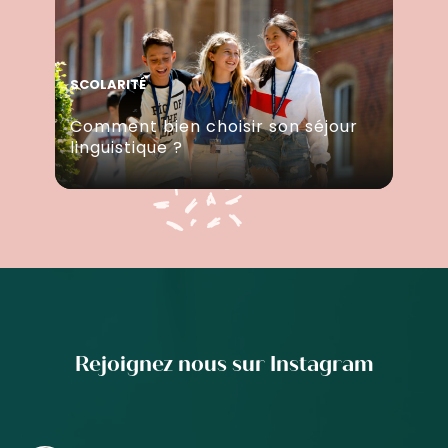
SCOLARITÉ
Comment bien choisir son séjour
linguistique ?
Rejoignez nous sur Instagram