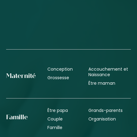
Conception
Accouchement et
Naissance
Maternité
Grossesse
Être maman
Être papa
Grands-parents
Famille
Couple
Organisation
Famille